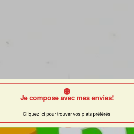
Je compose avec mes envies!
Cliquez ici pour trouver vos plats préférés!