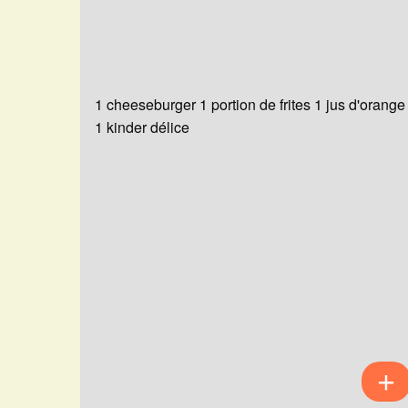
1 cheeseburger 1 portion de frites 1 jus d'orange
1 kinder délice