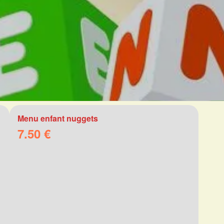
Menu enfant nuggets
7.50 €