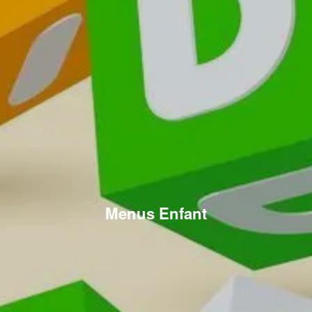
Menus Enfant