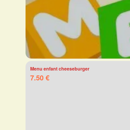
Menu enfant cheeseburger
7.50 €