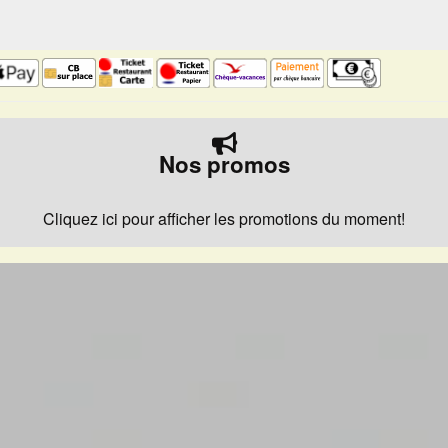
Nos promos
Cliquez ici pour afficher les promotions du moment!