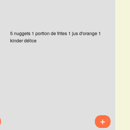
5 nuggets 1 portion de frites 1 jus d'orange 1
kinder délice