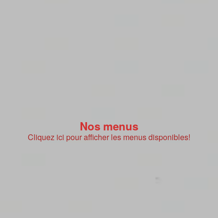
Nos menus
Cliquez ici pour afficher les menus disponibles!