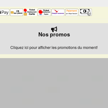
Nos promos
Cliquez ici pour afficher les promotions du moment!