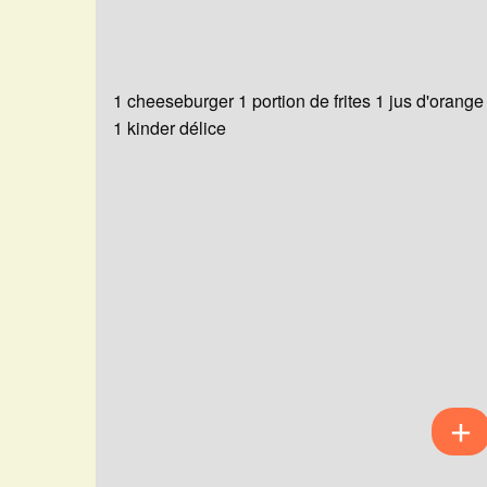
1 cheeseburger 1 portion de frites 1 jus d'orange
1 kinder délice