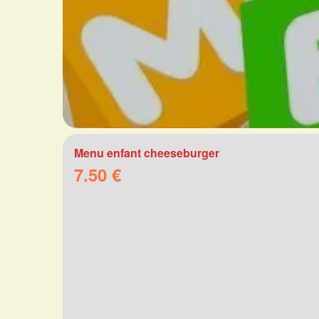
Menu enfant cheeseburger
7.50 €