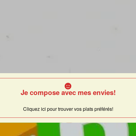
Je compose avec mes envies!
Cliquez ici pour trouver vos plats préférés!