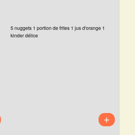
5 nuggets 1 portion de frites 1 jus d'orange 1
kinder délice