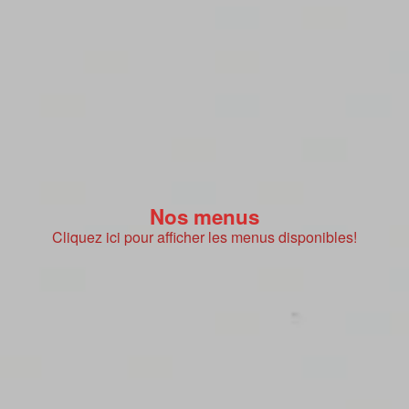
Nos menus
Cliquez ici pour afficher les menus disponibles!