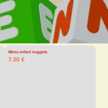
Menu enfant nuggets
7.50 €