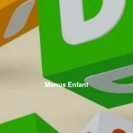
Menus Enfant