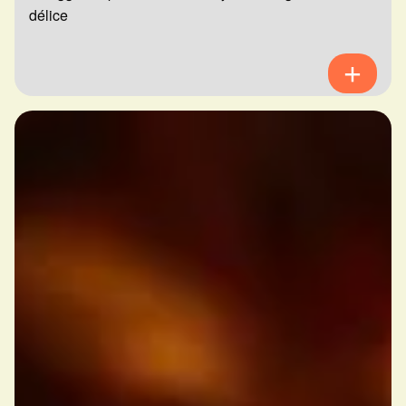
délice