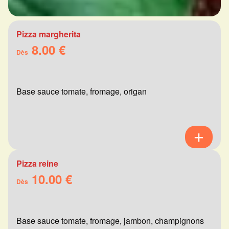
Pizza margherita
8.00 €
Dès
Base sauce tomate, fromage, origan
Pizza reine
10.00 €
Dès
Base sauce tomate, fromage, jambon, champignons