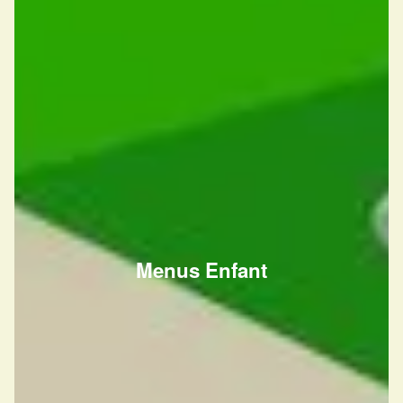
Menus Enfant