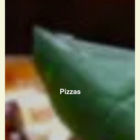
Pizzas