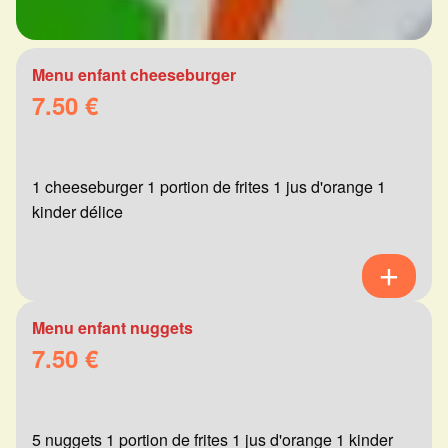
Menu enfant cheeseburger
7.50 €
1 cheeseburger 1 portion de frites 1 jus d'orange 1
kinder délice
Menu enfant nuggets
7.50 €
5 nuggets 1 portion de frites 1 jus d'orange 1 kinder