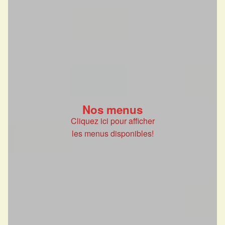
Nos menus
Cliquez ici pour afficher
les menus disponibles!