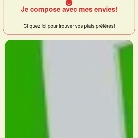
Je compose avec mes envies!
Cliquez ici pour trouver vos plats préférés!