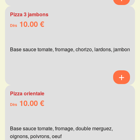
Pizza 3 jambons
10.00 €
Dès
Base sauce tomate, fromage, chorizo, lardons, jambon
Pizza orientale
10.00 €
Dès
Base sauce tomate, fromage, double merguez,
oignons, poivrons, oeuf