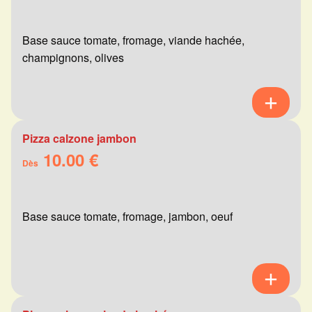
Base sauce tomate, fromage, viande hachée,
champignons, olives
Pizza calzone jambon
10.00 €
Dès
Base sauce tomate, fromage, jambon, oeuf