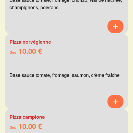
champignons, poivrons
Pizza norvégienne
10.00 €
Dès
Base sauce tomate, fromage, saumon, crème fraîche
Pizza campione
10.00 €
Dès