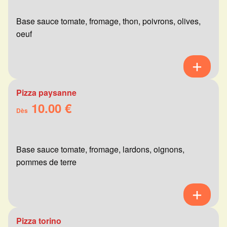
Base sauce tomate, fromage, thon, poivrons, olives,
oeuf
Pizza paysanne
10.00 €
Dès
Base sauce tomate, fromage, lardons, oignons,
pommes de terre
Pizza torino