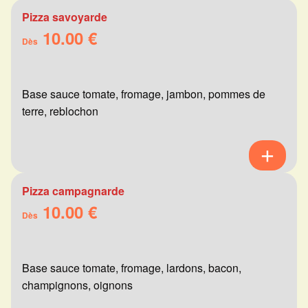
Pizza savoyarde
10.00 €
Dès
Base sauce tomate, fromage, jambon, pommes de
terre, reblochon
Pizza campagnarde
10.00 €
Dès
Base sauce tomate, fromage, lardons, bacon,
champignons, oignons