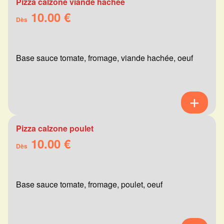
Pizza calzone viande hachée
10.00 €
Dès
Base sauce tomate, fromage, viande hachée, oeuf
Pizza calzone poulet
10.00 €
Dès
Base sauce tomate, fromage, poulet, oeuf