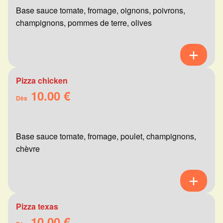
Base sauce tomate, fromage, oignons, poivrons,
champignons, pommes de terre, olives
Pizza chicken
10.00 €
Dès
Base sauce tomate, fromage, poulet, champignons,
chèvre
Pizza texas
10.00 €