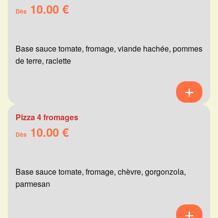
10.00 €
Dès
Base sauce tomate, fromage, viande hachée, pommes
de terre, raclette
Pizza 4 fromages
10.00 €
Dès
Base sauce tomate, fromage, chèvre, gorgonzola,
parmesan