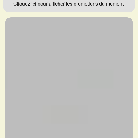
Cliquez ici pour afficher les promotions du moment!