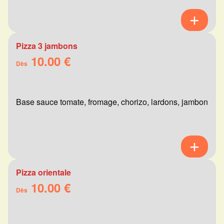
Pizza 3 jambons
10.00 €
Dès
Base sauce tomate, fromage, chorizo, lardons, jambon
Pizza orientale
10.00 €
Dès