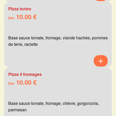
Pizza torino
10.00 €
Dès
Base sauce tomate, fromage, viande hachée, pommes
de terre, raclette
Pizza 4 fromages
10.00 €
Dès
Base sauce tomate, fromage, chèvre, gorgonzola,
parmesan