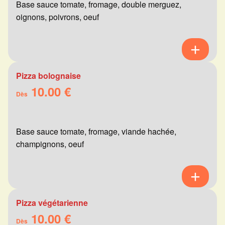
Base sauce tomate, fromage, double merguez,
oignons, poivrons, oeuf
Pizza bolognaise
10.00 €
Dès
Base sauce tomate, fromage, viande hachée,
champignons, oeuf
Pizza végétarienne
10.00 €
Dès