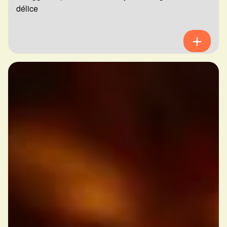
délice