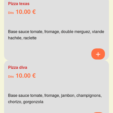
Pizza texas
10.00 €
Dès
Base sauce tomate, fromage, double merguez, viande
hachée, raclette
Pizza diva
10.00 €
Dès
Base sauce tomate, fromage, jambon, champignons,
chorizo, gorgonzola