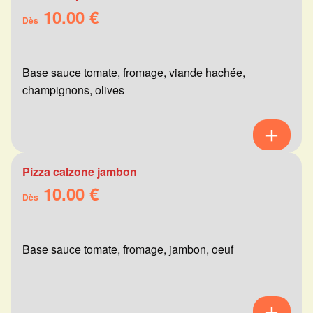
10.00 €
Dès
Base sauce tomate, fromage, viande hachée,
champignons, olives
Pizza calzone jambon
10.00 €
Dès
Base sauce tomate, fromage, jambon, oeuf