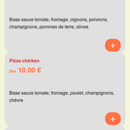
Base sauce tomate, fromage, oignons, poivrons,
champignons, pommes de terre, olives
Pizza chicken
10.00 €
Dès
Base sauce tomate, fromage, poulet, champignons,
chèvre