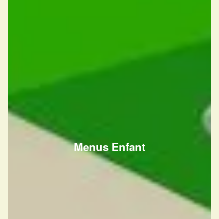
Menus Enfant