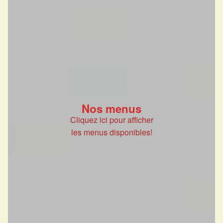
Nos menus
Cliquez ici pour afficher
les menus disponibles!