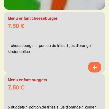
Menu enfant cheeseburger
7.50 €
1 cheeseburger 1 portion de frites 1 jus d'orange 1
kinder délice
Menu enfant nuggets
7.50 €
5 nuggets 1 portion de frites 1 jus d'orange 1 kinder