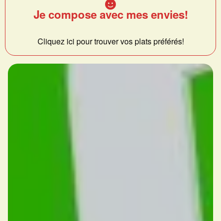
Je compose avec mes envies!
Cliquez ici pour trouver vos plats préférés!