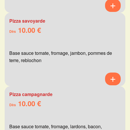
Pizza savoyarde
10.00 €
Dès
Base sauce tomate, fromage, jambon, pommes de
terre, reblochon
Pizza campagnarde
10.00 €
Dès
Base sauce tomate, fromage, lardons, bacon,