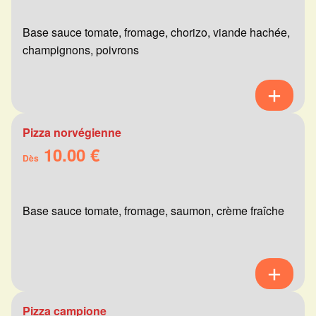
Base sauce tomate, fromage, chorizo, viande hachée,
champignons, poivrons
Pizza norvégienne
10.00 €
Dès
Base sauce tomate, fromage, saumon, crème fraîche
Pizza campione