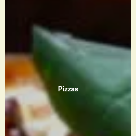
Pizzas