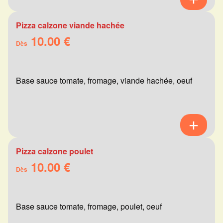
Pizza calzone viande hachée
10.00 €
Dès
Base sauce tomate, fromage, viande hachée, oeuf
Pizza calzone poulet
10.00 €
Dès
Base sauce tomate, fromage, poulet, oeuf