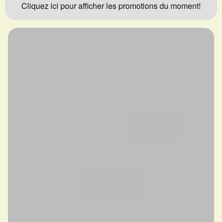
Cliquez ici pour afficher les promotions du moment!