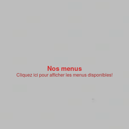
Nos menus
Cliquez ici pour afficher les menus disponibles!