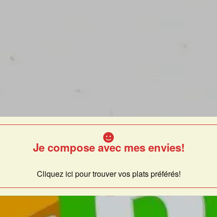
Je compose avec mes envies!
Cliquez ici pour trouver vos plats préférés!