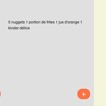
5 nuggets 1 portion de frites 1 jus d'orange 1
kinder délice