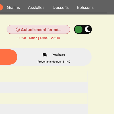
Gratins
Assiettes
Desserts
Boissons
Actuellement fermé...
11h00 - 13h45 | 18h00 - 22h15
Livraison
Précommande pour 11h45