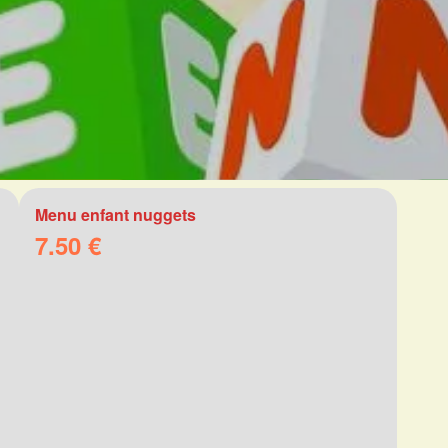
Menu enfant nuggets
7.50 €