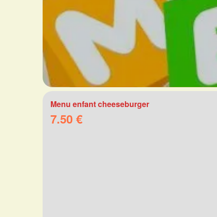
Menu enfant cheeseburger
7.50 €