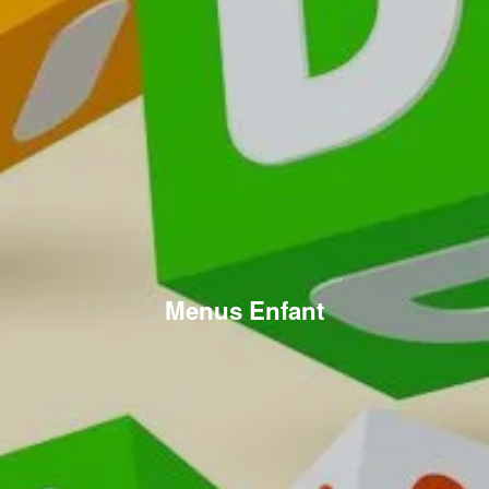
Menus Enfant