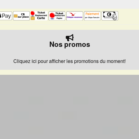
Nos promos
Cliquez ici pour afficher les promotions du moment!