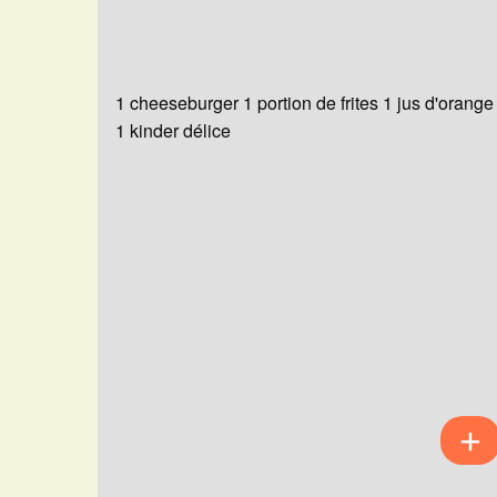
1 cheeseburger 1 portion de frites 1 jus d'orange
1 kinder délice