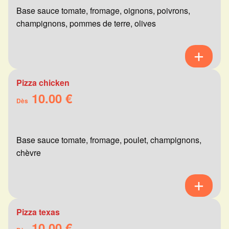
Base sauce tomate, fromage, oignons, poivrons,
champignons, pommes de terre, olives
Pizza chicken
10.00 €
Dès
Base sauce tomate, fromage, poulet, champignons,
chèvre
Pizza texas
10.00 €