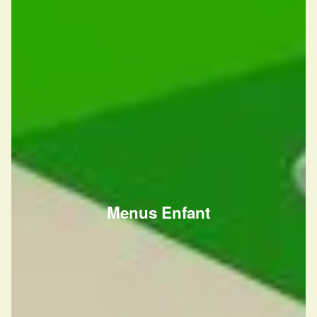
Menus Enfant