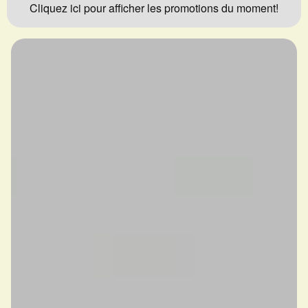
Cliquez ici pour afficher les promotions du moment!