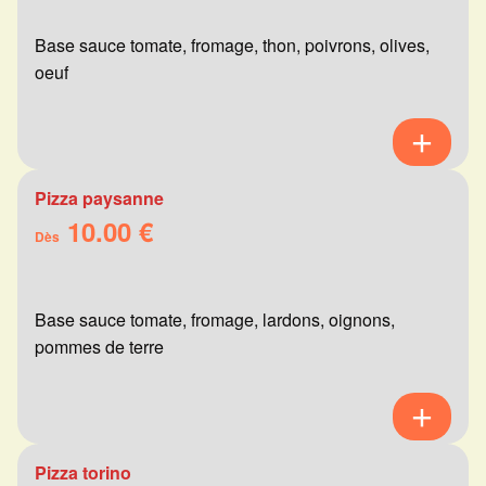
Base sauce tomate, fromage, thon, poivrons, olives,
oeuf
Pizza paysanne
10.00 €
Dès
Base sauce tomate, fromage, lardons, oignons,
pommes de terre
Pizza torino