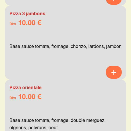
Pizza 3 jambons
10.00 €
Dès
Base sauce tomate, fromage, chorizo, lardons, jambon
Pizza orientale
10.00 €
Dès
Base sauce tomate, fromage, double merguez,
oignons, poivrons, oeuf