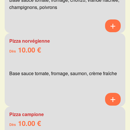
champignons, poivrons
Pizza norvégienne
10.00 €
Dès
Base sauce tomate, fromage, saumon, crème fraîche
Pizza campione
10.00 €
Dès