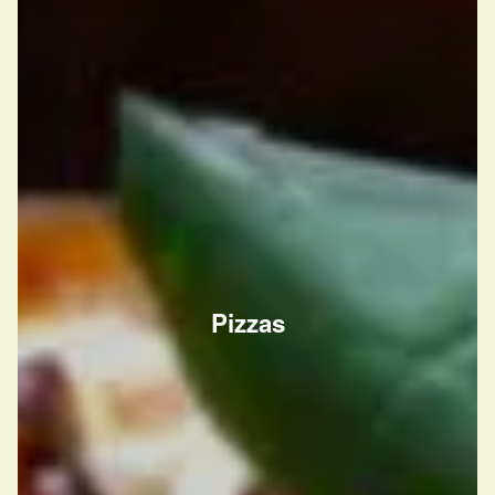
Pizzas