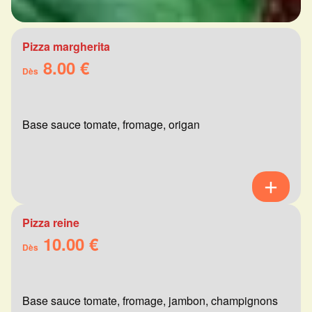
Pizza margherita
8.00 €
Dès
Base sauce tomate, fromage, origan
Pizza reine
10.00 €
Dès
Base sauce tomate, fromage, jambon, champignons