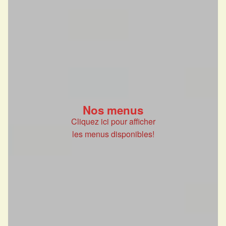
Nos menus
Cliquez ici pour afficher
les menus disponibles!