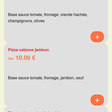
Base sauce tomate, fromage, viande hachée,
champignons, olives
Pizza calzone jambon
10.00 €
Dès
Base sauce tomate, fromage, jambon, oeuf