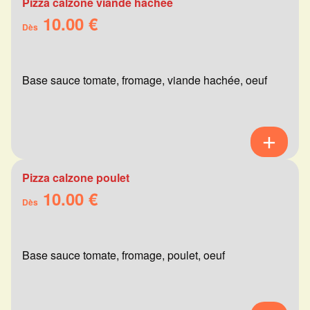
Pizza calzone viande hachée
10.00 €
Dès
Base sauce tomate, fromage, viande hachée, oeuf
Pizza calzone poulet
10.00 €
Dès
Base sauce tomate, fromage, poulet, oeuf