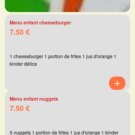
Menu enfant cheeseburger
7.50 €
1 cheeseburger 1 portion de frites 1 jus d'orange 1
kinder délice
Menu enfant nuggets
7.50 €
5 nuggets 1 portion de frites 1 jus d'orange 1 kinder