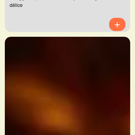
délice