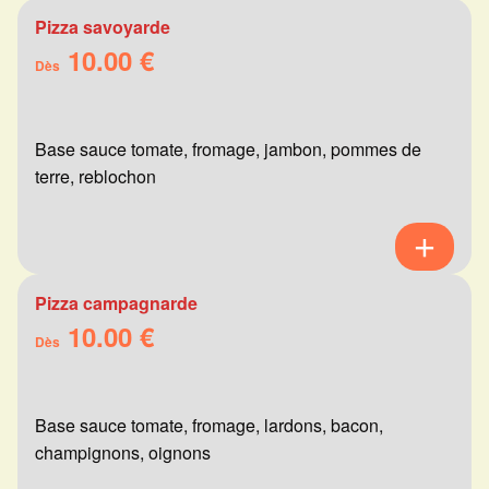
Pizza savoyarde
10.00 €
Dès
Base sauce tomate, fromage, jambon, pommes de
terre, reblochon
Pizza campagnarde
10.00 €
Dès
Base sauce tomate, fromage, lardons, bacon,
champignons, oignons