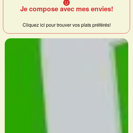
Je compose avec mes envies!
Cliquez ici pour trouver vos plats préférés!