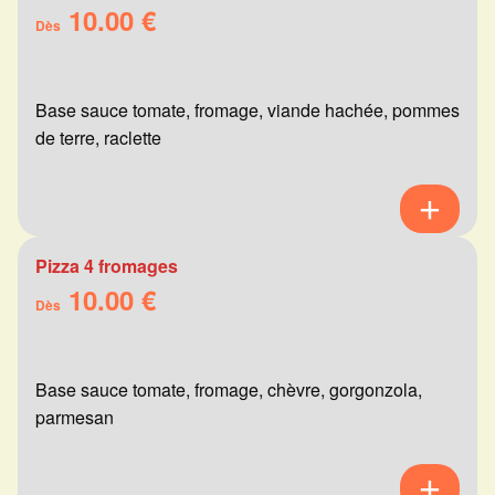
10.00 €
Dès
Base sauce tomate, fromage, viande hachée, pommes
de terre, raclette
Pizza 4 fromages
10.00 €
Dès
Base sauce tomate, fromage, chèvre, gorgonzola,
parmesan