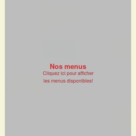
Nos menus
Cliquez ici pour afficher
les menus disponibles!