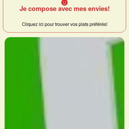
Je compose avec mes envies!
Cliquez ici pour trouver vos plats préférés!