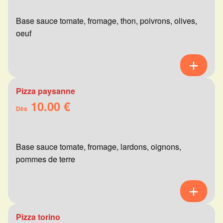
Base sauce tomate, fromage, thon, poivrons, olives,
oeuf
Pizza paysanne
10.00 €
Dès
Base sauce tomate, fromage, lardons, oignons,
pommes de terre
Pizza torino