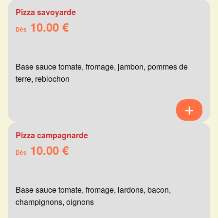
Pizza savoyarde
10.00 €
Dès
Base sauce tomate, fromage, jambon, pommes de
terre, reblochon
Pizza campagnarde
10.00 €
Dès
Base sauce tomate, fromage, lardons, bacon,
champignons, oignons