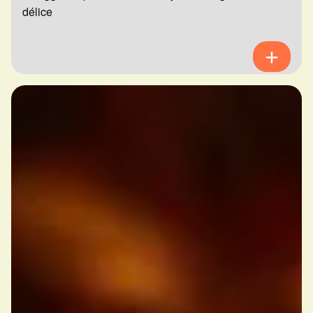
délice