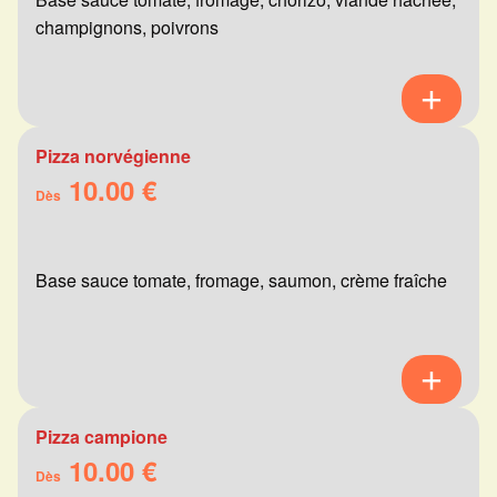
champignons, poivrons
Pizza norvégienne
10.00 €
Dès
Base sauce tomate, fromage, saumon, crème fraîche
Pizza campione
10.00 €
Dès