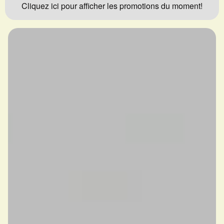
Cliquez ici pour afficher les promotions du moment!