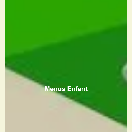
Menus Enfant