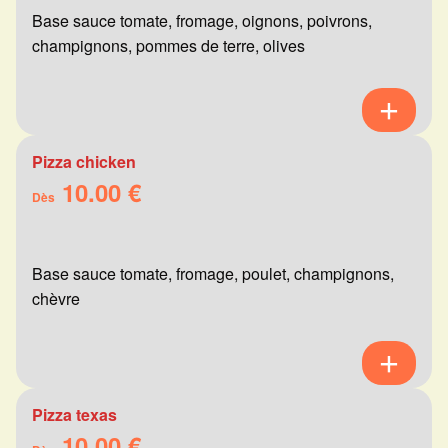
Base sauce tomate, fromage, oignons, poivrons,
champignons, pommes de terre, olives
Pizza chicken
10.00 €
Dès
Base sauce tomate, fromage, poulet, champignons,
chèvre
Pizza texas
10.00 €