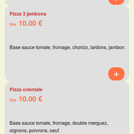
Pizza 3 jambons
10.00 €
Dès
Base sauce tomate, fromage, chorizo, lardons, jambon
Pizza orientale
10.00 €
Dès
Base sauce tomate, fromage, double merguez,
oignons, poivrons, oeuf