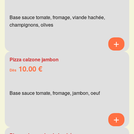
Base sauce tomate, fromage, viande hachée,
champignons, olives
Pizza calzone jambon
10.00 €
Dès
Base sauce tomate, fromage, jambon, oeuf