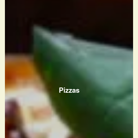
Pizzas