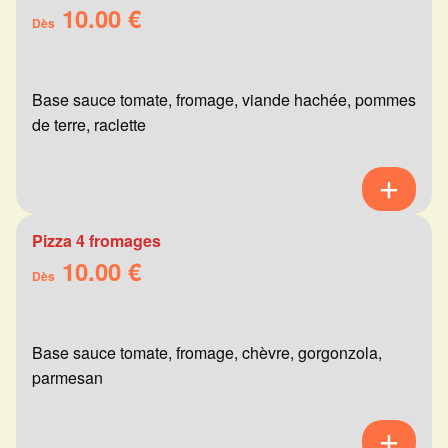
10.00 €
Dès
Base sauce tomate, fromage, viande hachée, pommes
de terre, raclette
Pizza 4 fromages
10.00 €
Dès
Base sauce tomate, fromage, chèvre, gorgonzola,
parmesan