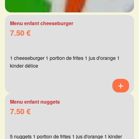
Menu enfant cheeseburger
7.50 €
1 cheeseburger 1 portion de frites 1 jus d'orange 1
kinder délice
Menu enfant nuggets
7.50 €
5 nuggets 1 portion de frites 1 jus d'orange 1 kinder