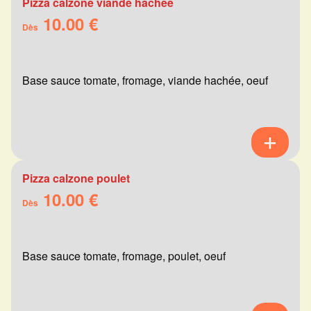
Pizza calzone viande hachée
10.00 €
Dès
Base sauce tomate, fromage, viande hachée, oeuf
Pizza calzone poulet
10.00 €
Dès
Base sauce tomate, fromage, poulet, oeuf