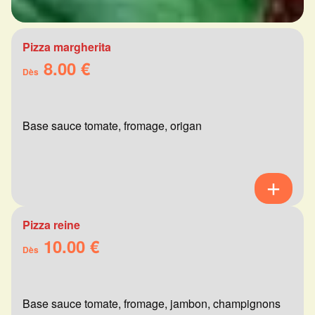
Pizza margherita
8.00 €
Dès
Base sauce tomate, fromage, origan
Pizza reine
10.00 €
Dès
Base sauce tomate, fromage, jambon, champignons