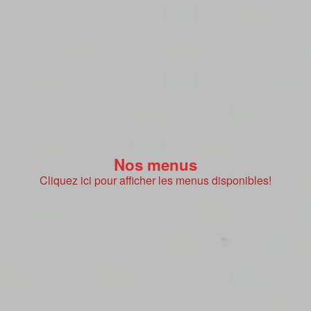
Nos menus
Cliquez ici pour afficher les menus disponibles!