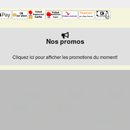
Nos promos
Cliquez ici pour afficher les promotions du moment!