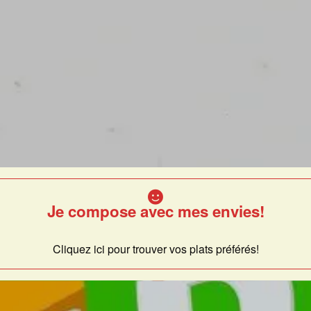
Je compose avec mes envies!
Cliquez ici pour trouver vos plats préférés!