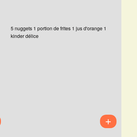
5 nuggets 1 portion de frites 1 jus d'orange 1
kinder délice