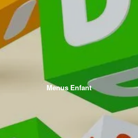
Menus Enfant