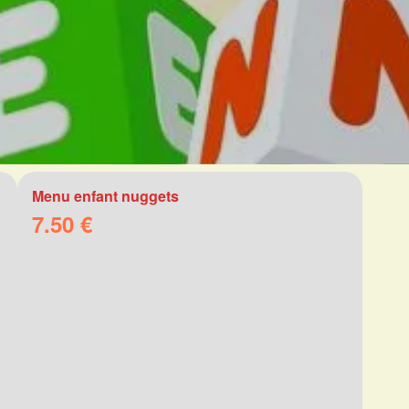
Menu enfant nuggets
7.50 €