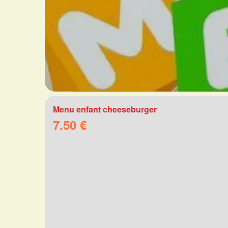
Menu enfant cheeseburger
7.50 €