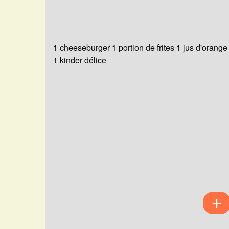
1 cheeseburger 1 portion de frites 1 jus d'orange
1 kinder délice