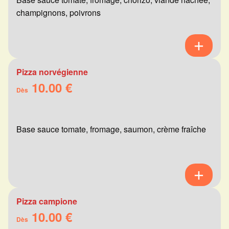
champignons, poivrons
Pizza norvégienne
10.00 €
Dès
Base sauce tomate, fromage, saumon, crème fraîche
Pizza campione
10.00 €
Dès