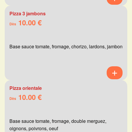
Pizza 3 jambons
10.00 €
Dès
Base sauce tomate, fromage, chorizo, lardons, jambon
Pizza orientale
10.00 €
Dès
Base sauce tomate, fromage, double merguez,
oignons, poivrons, oeuf