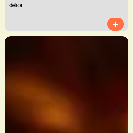
délice