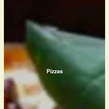
Pizzas