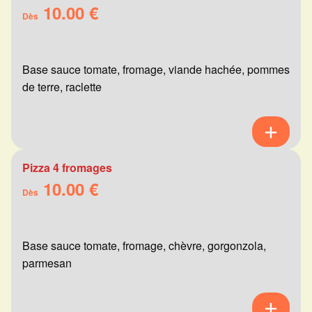
10.00 €
Dès
Base sauce tomate, fromage, viande hachée, pommes
de terre, raclette
Pizza 4 fromages
10.00 €
Dès
Base sauce tomate, fromage, chèvre, gorgonzola,
parmesan