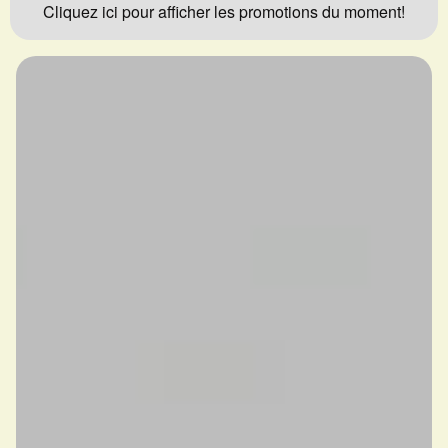
Cliquez ici pour afficher les promotions du moment!