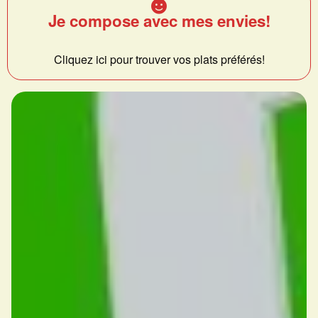
Je compose avec mes envies!
Cliquez ici pour trouver vos plats préférés!