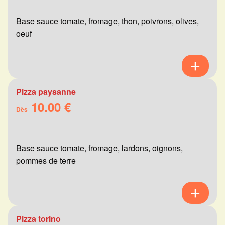
Base sauce tomate, fromage, thon, poivrons, olives,
oeuf
Pizza paysanne
10.00 €
Dès
Base sauce tomate, fromage, lardons, oignons,
pommes de terre
Pizza torino