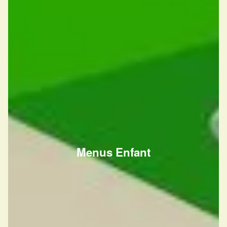
Menus Enfant