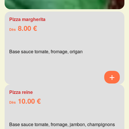
Pizza margherita
8.00 €
Dès
Base sauce tomate, fromage, origan
Pizza reine
10.00 €
Dès
Base sauce tomate, fromage, jambon, champignons