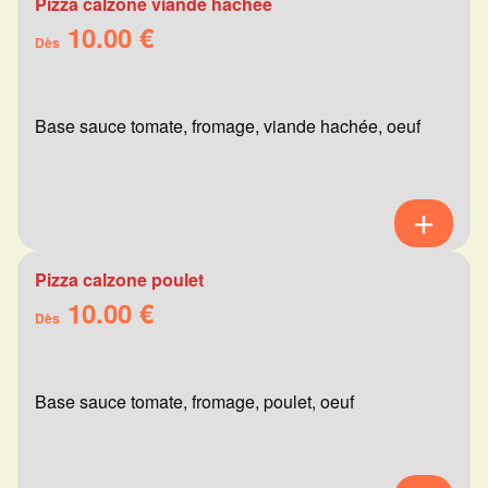
Pizza calzone viande hachée
10.00 €
Dès
Base sauce tomate, fromage, viande hachée, oeuf
Pizza calzone poulet
10.00 €
Dès
Base sauce tomate, fromage, poulet, oeuf