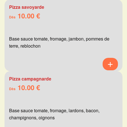
Pizza savoyarde
10.00 €
Dès
Base sauce tomate, fromage, jambon, pommes de
terre, reblochon
Pizza campagnarde
10.00 €
Dès
Base sauce tomate, fromage, lardons, bacon,
champignons, oignons