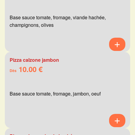
Base sauce tomate, fromage, viande hachée,
champignons, olives
Pizza calzone jambon
10.00 €
Dès
Base sauce tomate, fromage, jambon, oeuf