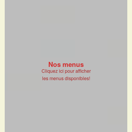
Nos menus
Cliquez ici pour afficher
les menus disponibles!