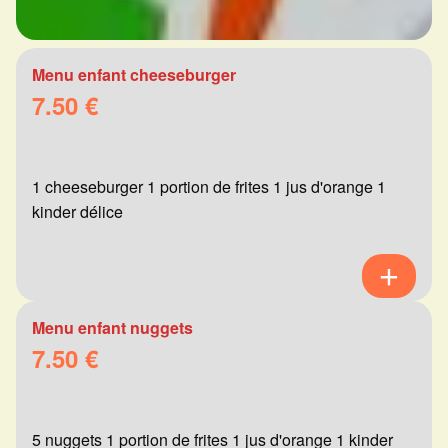
Menu enfant cheeseburger
7.50 €
1 cheeseburger 1 portion de frites 1 jus d'orange 1
kinder délice
Menu enfant nuggets
7.50 €
5 nuggets 1 portion de frites 1 jus d'orange 1 kinder