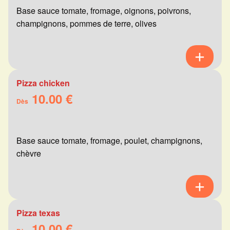
Base sauce tomate, fromage, oignons, poivrons,
champignons, pommes de terre, olives
Pizza chicken
10.00 €
Dès
Base sauce tomate, fromage, poulet, champignons,
chèvre
Pizza texas
10.00 €