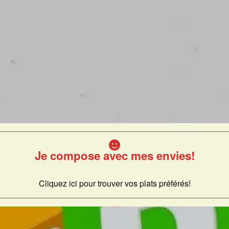
Je compose avec mes envies!
Cliquez ici pour trouver vos plats préférés!