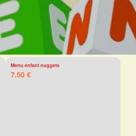
Menu enfant nuggets
7.50 €