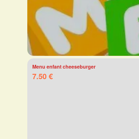
Menu enfant cheeseburger
7.50 €