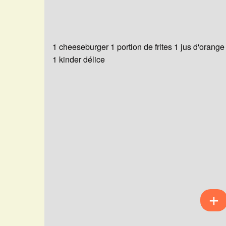
1 cheeseburger 1 portion de frites 1 jus d'orange
1 kinder délice