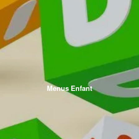
Menus Enfant