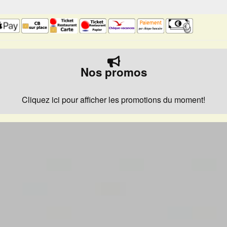
Nos promos
Cliquez ici pour afficher les promotions du moment!