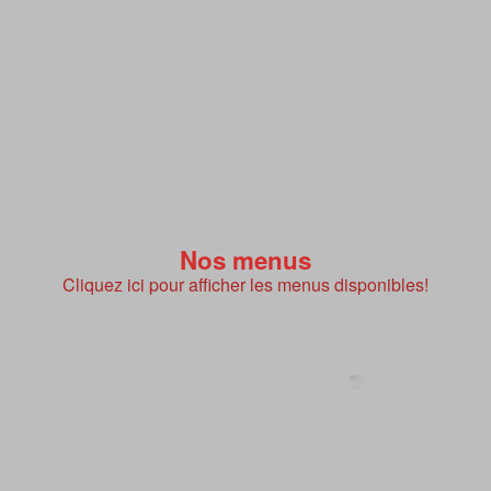
Nos menus
Cliquez ici pour afficher les menus disponibles!