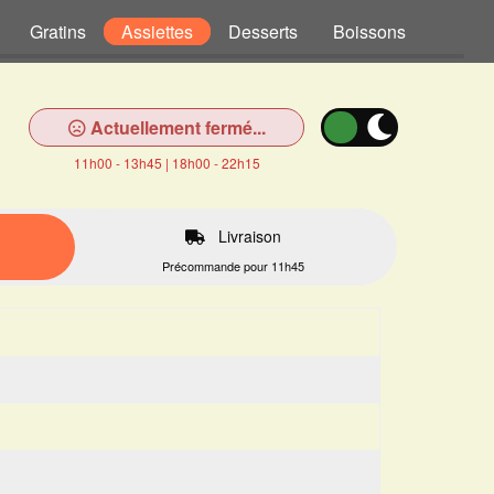
Gratins
Assiettes
Desserts
Boissons
Actuellement fermé...
11h00 - 13h45 | 18h00 - 22h15
Livraison
Précommande pour 11h45