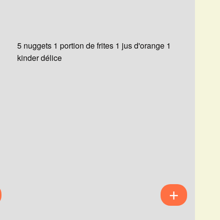
5 nuggets 1 portion de frites 1 jus d'orange 1
kinder délice