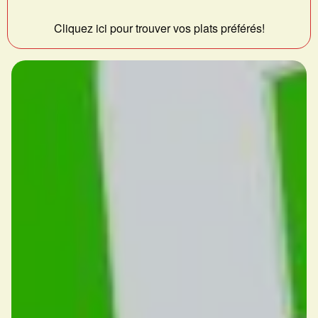
Cliquez ici pour trouver vos plats préférés!