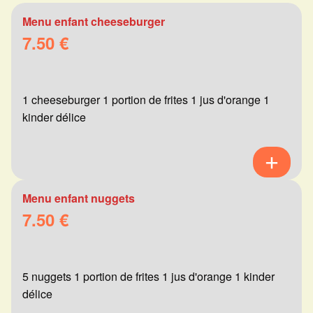
Menu enfant cheeseburger
7.50 €
1 cheeseburger 1 portion de frites 1 jus d'orange 1
kinder délice
Menu enfant nuggets
7.50 €
5 nuggets 1 portion de frites 1 jus d'orange 1 kinder
délice