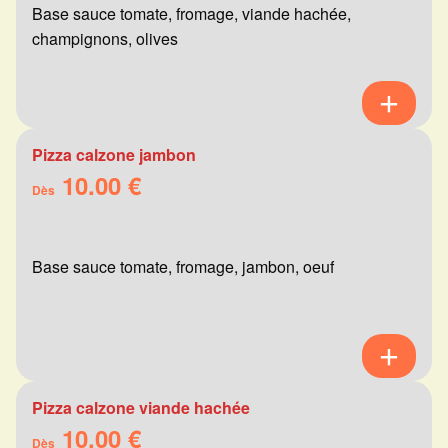
Base sauce tomate, fromage, viande hachée,
champignons, olives
Pizza calzone jambon
10.00 €
Dès
Base sauce tomate, fromage, jambon, oeuf
Pizza calzone viande hachée
10.00 €
Dès