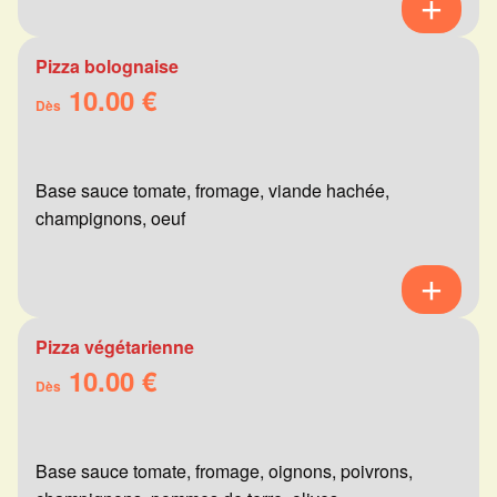
Pizza bolognaise
10.00 €
Dès
Base sauce tomate, fromage, viande hachée,
champignons, oeuf
Pizza végétarienne
10.00 €
Dès
Base sauce tomate, fromage, oignons, poivrons,