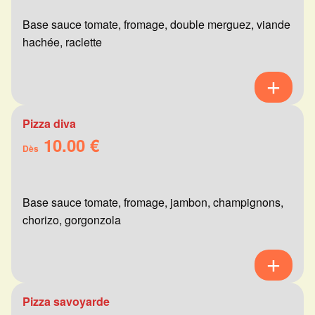
Base sauce tomate, fromage, double merguez, viande
hachée, raclette
Pizza diva
10.00 €
Dès
Base sauce tomate, fromage, jambon, champignons,
chorizo, gorgonzola
Pizza savoyarde