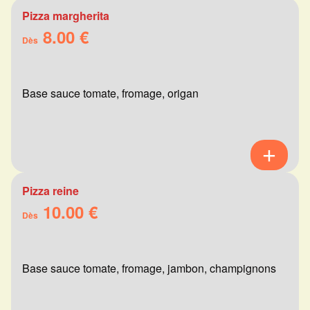
Pizza margherita
8.00 €
Dès
Base sauce tomate, fromage, origan
Pizza reine
10.00 €
Dès
Base sauce tomate, fromage, jambon, champignons