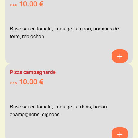
10.00 €
Dès
Base sauce tomate, fromage, jambon, pommes de
terre, reblochon
Pizza campagnarde
10.00 €
Dès
Base sauce tomate, fromage, lardons, bacon,
champignons, oignons