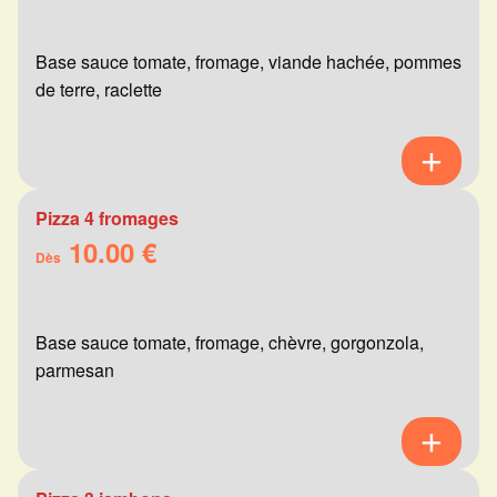
Base sauce tomate, fromage, viande hachée, pommes
de terre, raclette
Pizza 4 fromages
10.00 €
Dès
Base sauce tomate, fromage, chèvre, gorgonzola,
parmesan