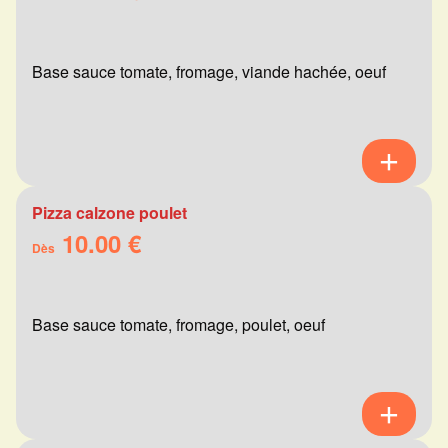
Base sauce tomate, fromage, viande hachée, oeuf
Pizza calzone poulet
10.00 €
Dès
Base sauce tomate, fromage, poulet, oeuf