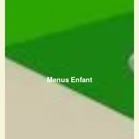
Menus Enfant