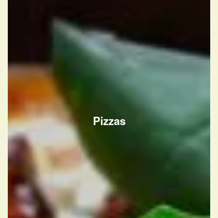
Pizzas