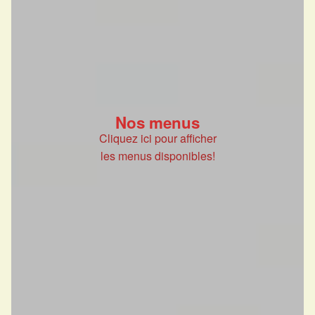
Nos menus
Cliquez ici pour afficher
les menus disponibles!