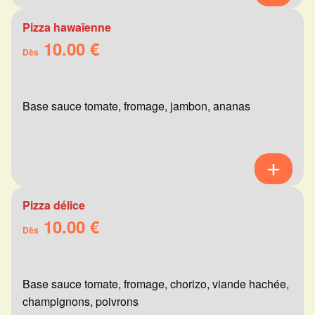
Pizza hawaïenne
10.00 €
Dès
Base sauce tomate, fromage, jambon, ananas
Pizza délice
10.00 €
Dès
Base sauce tomate, fromage, chorizo, viande hachée,
champignons, poivrons