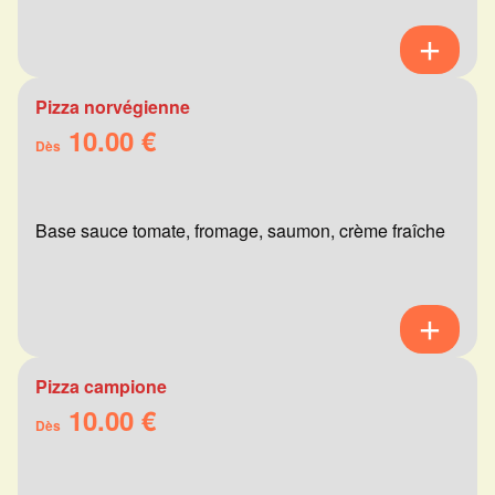
Pizza norvégienne
10.00 €
Dès
Base sauce tomate, fromage, saumon, crème fraîche
Pizza campione
10.00 €
Dès