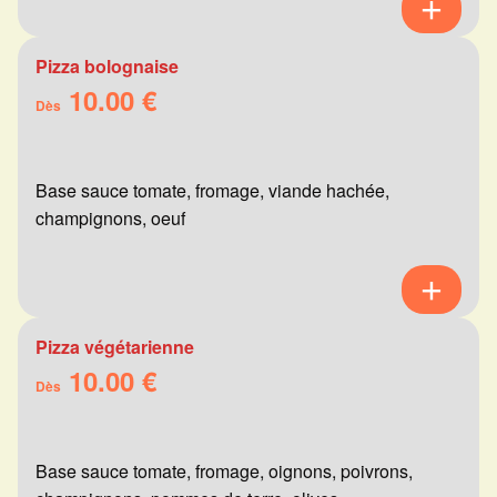
Pizza bolognaise
10.00 €
Dès
Base sauce tomate, fromage, viande hachée,
champignons, oeuf
Pizza végétarienne
10.00 €
Dès
Base sauce tomate, fromage, oignons, poivrons,