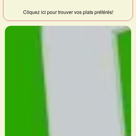
Cliquez ici pour trouver vos plats préférés!