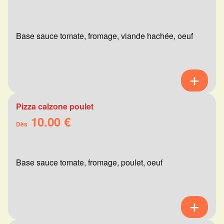
Base sauce tomate, fromage, viande hachée, oeuf
Pizza calzone poulet
10.00 €
Dès
Base sauce tomate, fromage, poulet, oeuf