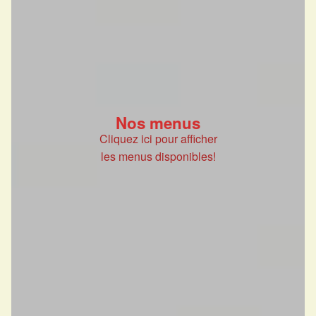
Nos menus
Cliquez ici pour afficher
les menus disponibles!