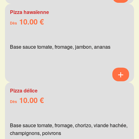
Pizza hawaïenne
10.00 €
Dès
Base sauce tomate, fromage, jambon, ananas
Pizza délice
10.00 €
Dès
Base sauce tomate, fromage, chorizo, viande hachée,
champignons, poivrons