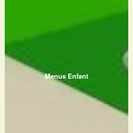
Menus Enfant