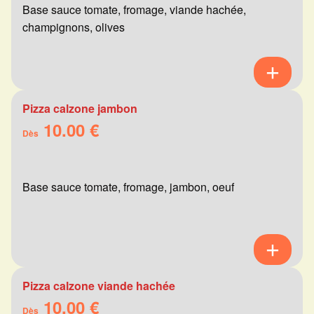
Base sauce tomate, fromage, viande hachée,
champignons, olives
Pizza calzone jambon
10.00 €
Dès
Base sauce tomate, fromage, jambon, oeuf
Pizza calzone viande hachée
10.00 €
Dès