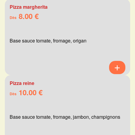
Pizza margherita
8.00 €
Dès
Base sauce tomate, fromage, origan
Pizza reine
10.00 €
Dès
Base sauce tomate, fromage, jambon, champignons