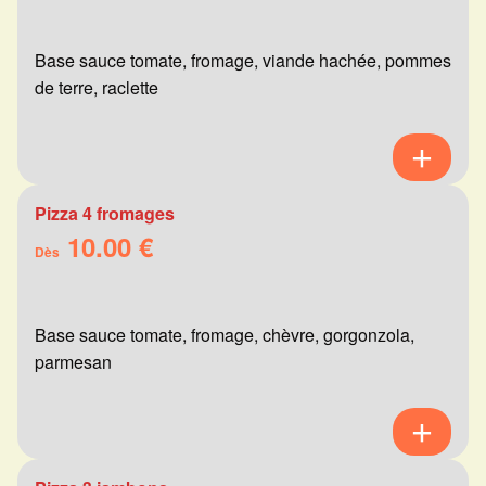
Base sauce tomate, fromage, viande hachée, pommes
de terre, raclette
Pizza 4 fromages
10.00 €
Dès
Base sauce tomate, fromage, chèvre, gorgonzola,
parmesan