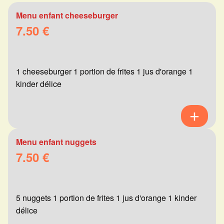
Menu enfant cheeseburger
7.50 €
1 cheeseburger 1 portion de frites 1 jus d'orange 1
kinder délice
Menu enfant nuggets
7.50 €
5 nuggets 1 portion de frites 1 jus d'orange 1 kinder
délice