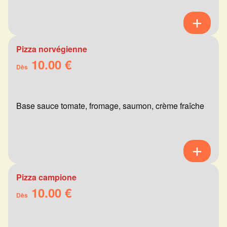
Pizza norvégienne
10.00 €
Dès
Base sauce tomate, fromage, saumon, crème fraîche
Pizza campione
10.00 €
Dès