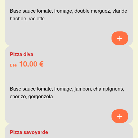
Base sauce tomate, fromage, double merguez, viande
hachée, raclette
Pizza diva
10.00 €
Dès
Base sauce tomate, fromage, jambon, champignons,
chorizo, gorgonzola
Pizza savoyarde