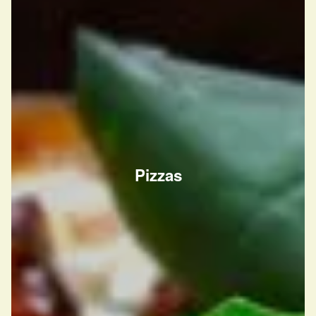
Pizzas