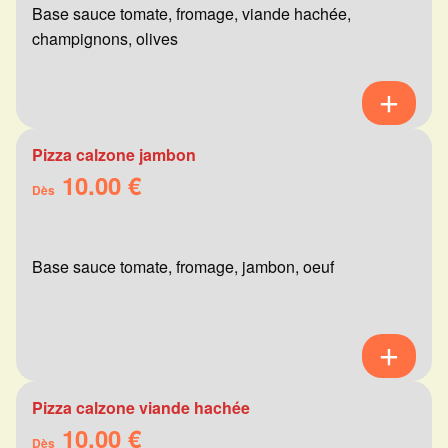
Base sauce tomate, fromage, viande hachée,
champignons, olives
Pizza calzone jambon
10.00 €
Dès
Base sauce tomate, fromage, jambon, oeuf
Pizza calzone viande hachée
10.00 €
Dès