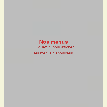
Nos menus
Cliquez ici pour afficher
les menus disponibles!