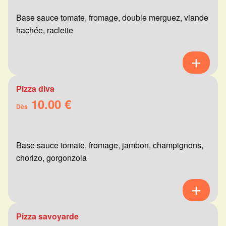
Base sauce tomate, fromage, double merguez, viande
hachée, raclette
Pizza diva
10.00 €
Dès
Base sauce tomate, fromage, jambon, champignons,
chorizo, gorgonzola
Pizza savoyarde