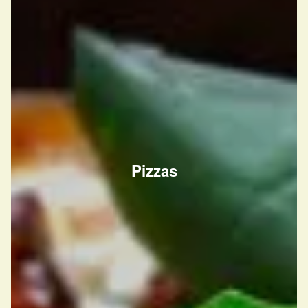
Pizzas