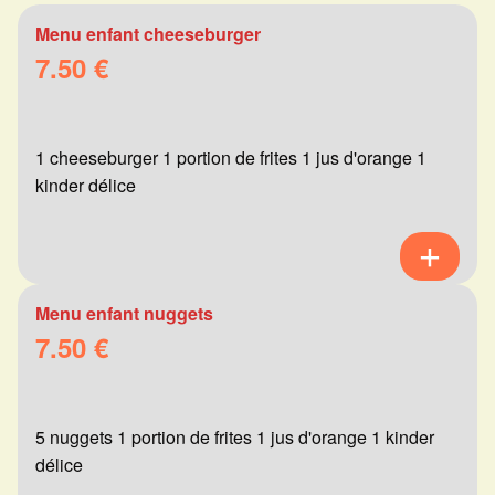
Menu enfant cheeseburger
7.50 €
1 cheeseburger 1 portion de frites 1 jus d'orange 1
kinder délice
Menu enfant nuggets
7.50 €
5 nuggets 1 portion de frites 1 jus d'orange 1 kinder
délice