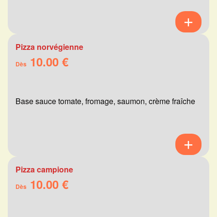
Pizza norvégienne
10.00 €
Dès
Base sauce tomate, fromage, saumon, crème fraîche
Pizza campione
10.00 €
Dès