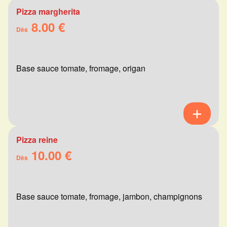
Pizza margherita
8.00 €
Dès
Base sauce tomate, fromage, origan
Pizza reine
10.00 €
Dès
Base sauce tomate, fromage, jambon, champignons