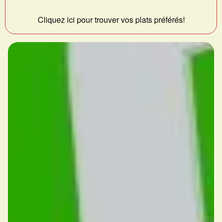
Cliquez ici pour trouver vos plats préférés!