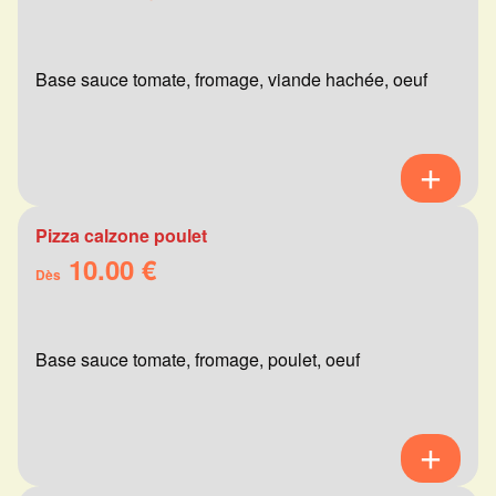
Base sauce tomate, fromage, viande hachée, oeuf
Pizza calzone poulet
10.00 €
Dès
Base sauce tomate, fromage, poulet, oeuf