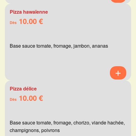
Pizza hawaïenne
10.00 €
Dès
Base sauce tomate, fromage, jambon, ananas
Pizza délice
10.00 €
Dès
Base sauce tomate, fromage, chorizo, viande hachée,
champignons, poivrons