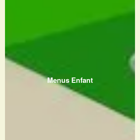
Menus Enfant