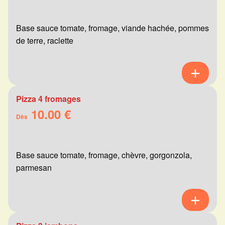
Base sauce tomate, fromage, viande hachée, pommes
de terre, raclette
Pizza 4 fromages
10.00 €
Dès
Base sauce tomate, fromage, chèvre, gorgonzola,
parmesan