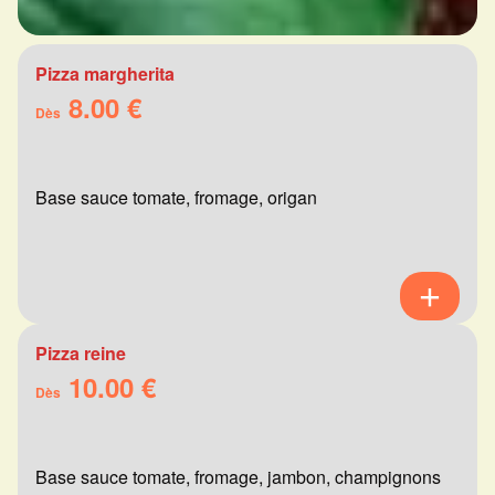
Pizza margherita
8.00 €
Dès
Base sauce tomate, fromage, origan
Pizza reine
10.00 €
Dès
Base sauce tomate, fromage, jambon, champignons