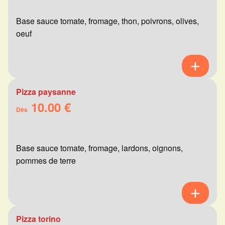
Base sauce tomate, fromage, thon, poivrons, olives,
oeuf
Pizza paysanne
10.00 €
Dès
Base sauce tomate, fromage, lardons, oignons,
pommes de terre
Pizza torino