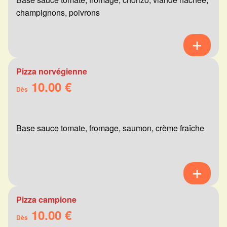
champignons, poivrons
Pizza norvégienne
10.00 €
Dès
Base sauce tomate, fromage, saumon, crème fraîche
Pizza campione
10.00 €
Dès