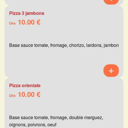
Pizza 3 jambons
10.00 €
Dès
Base sauce tomate, fromage, chorizo, lardons, jambon
Pizza orientale
10.00 €
Dès
Base sauce tomate, fromage, double merguez,
oignons, poivrons, oeuf