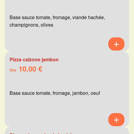
Base sauce tomate, fromage, viande hachée,
champignons, olives
Pizza calzone jambon
10.00 €
Dès
Base sauce tomate, fromage, jambon, oeuf