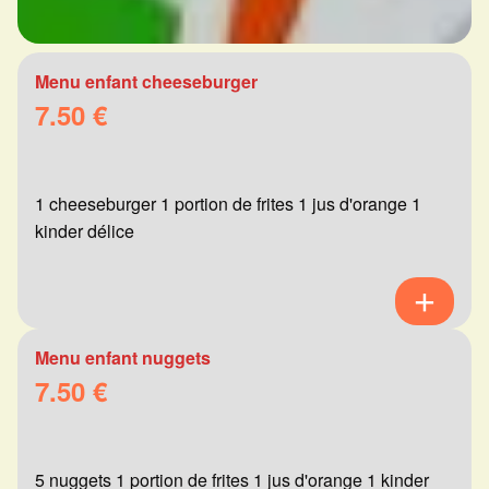
Menu enfant cheeseburger
7.50 €
1 cheeseburger 1 portion de frites 1 jus d'orange 1
kinder délice
Menu enfant nuggets
7.50 €
5 nuggets 1 portion de frites 1 jus d'orange 1 kinder