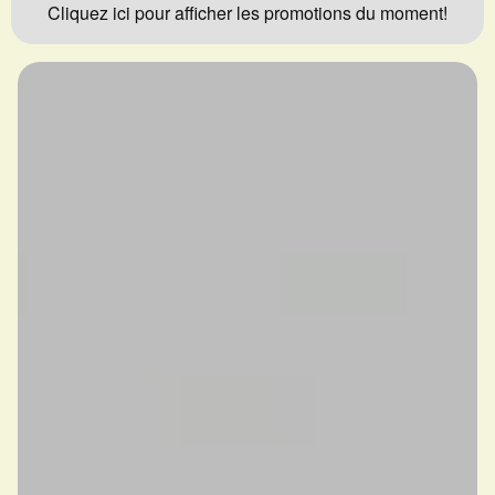
Cliquez ici pour afficher les promotions du moment!