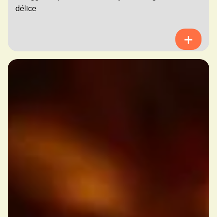
délice