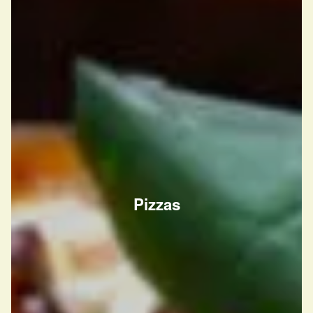
Pizzas