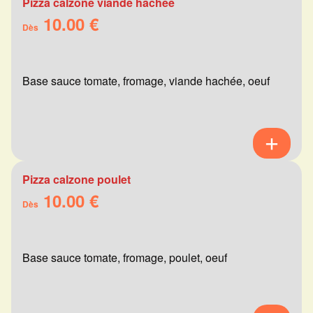
Pizza calzone viande hachée
10.00 €
Dès
Base sauce tomate, fromage, viande hachée, oeuf
Pizza calzone poulet
10.00 €
Dès
Base sauce tomate, fromage, poulet, oeuf