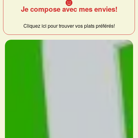
Je compose avec mes envies!
Cliquez ici pour trouver vos plats préférés!