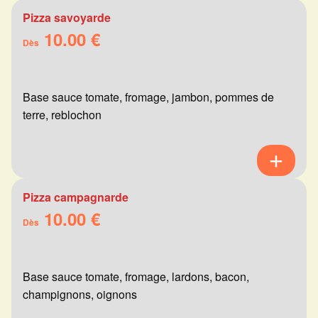
Pizza savoyarde
10.00 €
Dès
Base sauce tomate, fromage, jambon, pommes de
terre, reblochon
Pizza campagnarde
10.00 €
Dès
Base sauce tomate, fromage, lardons, bacon,
champignons, oignons