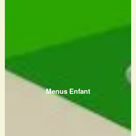
Menus Enfant