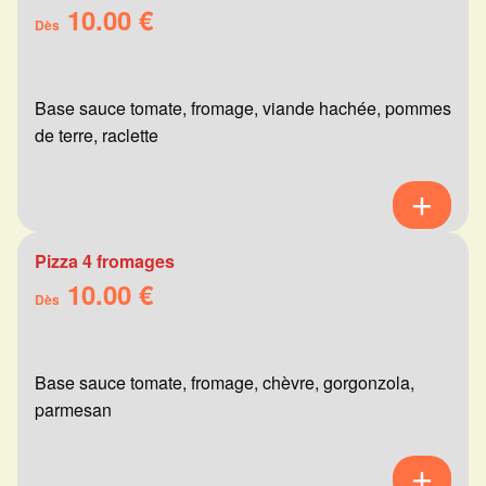
10.00 €
Dès
Base sauce tomate, fromage, viande hachée, pommes
de terre, raclette
Pizza 4 fromages
10.00 €
Dès
Base sauce tomate, fromage, chèvre, gorgonzola,
parmesan