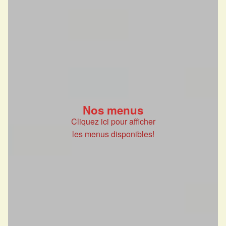
Nos menus
Cliquez ici pour afficher
les menus disponibles!