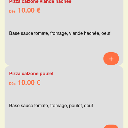
Pizza calzone viande hachée
10.00 €
Dès
Base sauce tomate, fromage, viande hachée, oeuf
Pizza calzone poulet
10.00 €
Dès
Base sauce tomate, fromage, poulet, oeuf