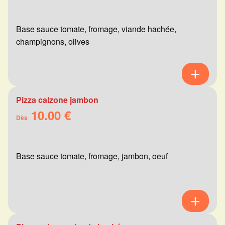
Base sauce tomate, fromage, viande hachée,
champignons, olives
Pizza calzone jambon
10.00 €
Dès
Base sauce tomate, fromage, jambon, oeuf