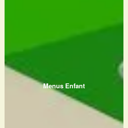
Menus Enfant