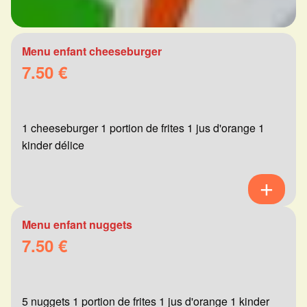
Menu enfant cheeseburger
7.50 €
1 cheeseburger 1 portion de frites 1 jus d'orange 1
kinder délice
Menu enfant nuggets
7.50 €
5 nuggets 1 portion de frites 1 jus d'orange 1 kinder