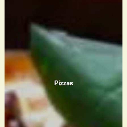
Pizzas