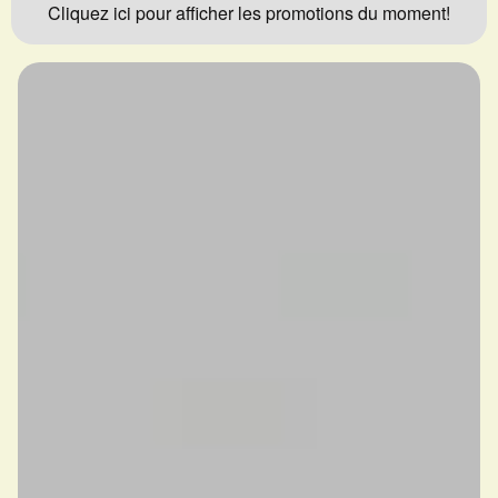
Cliquez ici pour afficher les promotions du moment!