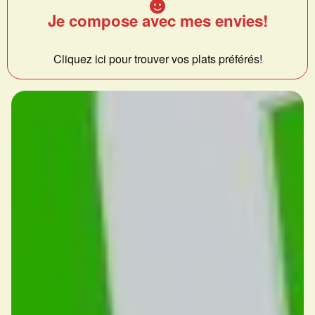
Je compose avec mes envies!
Cliquez ici pour trouver vos plats préférés!