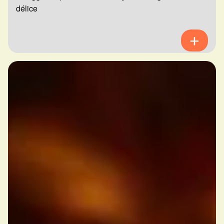
délice