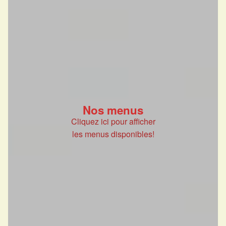
Nos menus
Cliquez ici pour afficher
les menus disponibles!