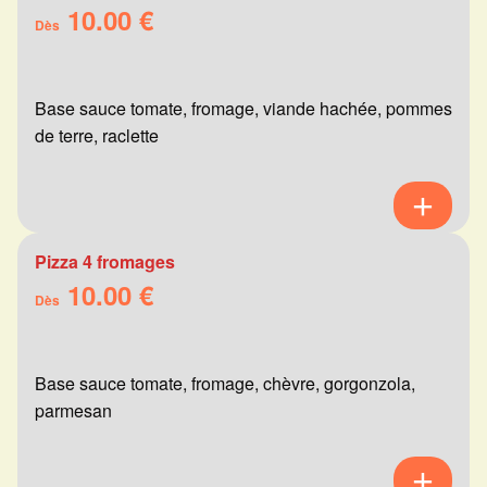
10.00 €
Dès
Base sauce tomate, fromage, viande hachée, pommes
de terre, raclette
Pizza 4 fromages
10.00 €
Dès
Base sauce tomate, fromage, chèvre, gorgonzola,
parmesan