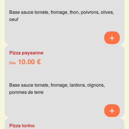
Base sauce tomate, fromage, thon, poivrons, olives,
oeuf
Pizza paysanne
10.00 €
Dès
Base sauce tomate, fromage, lardons, oignons,
pommes de terre
Pizza torino