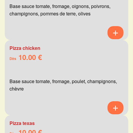
Base sauce tomate, fromage, oignons, poivrons,
champignons, pommes de terre, olives
Pizza chicken
10.00 €
Dès
Base sauce tomate, fromage, poulet, champignons,
chèvre
Pizza texas
10.00 €