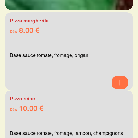
Pizza margherita
8.00 €
Dès
Base sauce tomate, fromage, origan
Pizza reine
10.00 €
Dès
Base sauce tomate, fromage, jambon, champignons