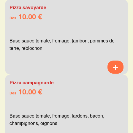
Pizza savoyarde
10.00 €
Dès
Base sauce tomate, fromage, jambon, pommes de
terre, reblochon
Pizza campagnarde
10.00 €
Dès
Base sauce tomate, fromage, lardons, bacon,
champignons, oignons