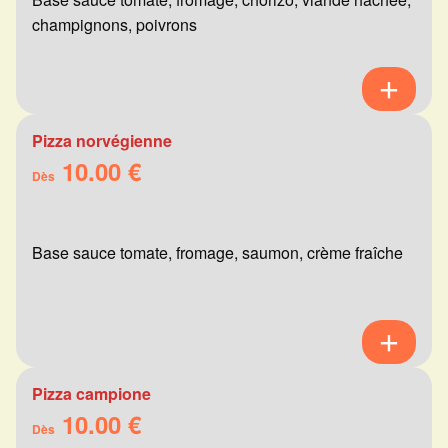
champignons, poivrons
Pizza norvégienne
10.00 €
Dès
Base sauce tomate, fromage, saumon, crème fraîche
Pizza campione
10.00 €
Dès