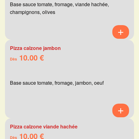
Base sauce tomate, fromage, viande hachée,
champignons, olives
Pizza calzone jambon
10.00 €
Dès
Base sauce tomate, fromage, jambon, oeuf
Pizza calzone viande hachée
10.00 €
Dès