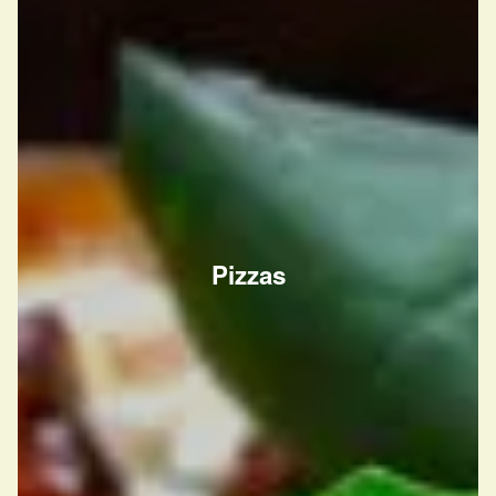
Pizzas