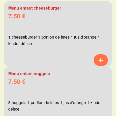
Menu enfant cheeseburger
7.50 €
1 cheeseburger 1 portion de frites 1 jus d'orange 1
kinder délice
Menu enfant nuggets
7.50 €
5 nuggets 1 portion de frites 1 jus d'orange 1 kinder
délice