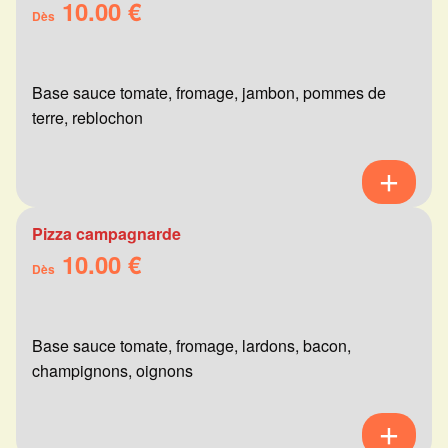
10.00 €
Dès
Base sauce tomate, fromage, jambon, pommes de
terre, reblochon
Pizza campagnarde
10.00 €
Dès
Base sauce tomate, fromage, lardons, bacon,
champignons, oignons