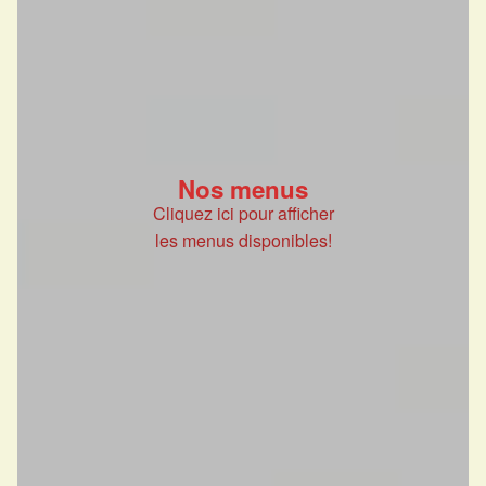
Nos menus
Cliquez ici pour afficher
les menus disponibles!