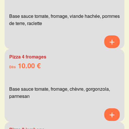
Base sauce tomate, fromage, viande hachée, pommes
de terre, raclette
Pizza 4 fromages
10.00 €
Dès
Base sauce tomate, fromage, chèvre, gorgonzola,
parmesan