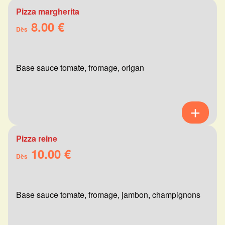
Pizza margherita
8.00 €
Dès
Base sauce tomate, fromage, origan
Pizza reine
10.00 €
Dès
Base sauce tomate, fromage, jambon, champignons