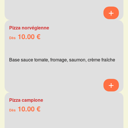
Pizza norvégienne
10.00 €
Dès
Base sauce tomate, fromage, saumon, crème fraîche
Pizza campione
10.00 €
Dès