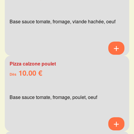
Base sauce tomate, fromage, viande hachée, oeuf
Pizza calzone poulet
10.00 €
Dès
Base sauce tomate, fromage, poulet, oeuf