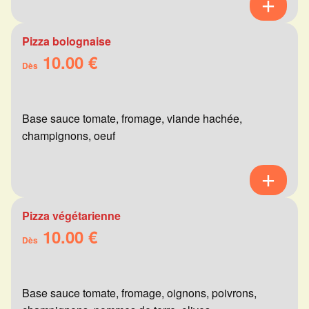
Pizza bolognaise
10.00 €
Dès
Base sauce tomate, fromage, viande hachée,
champignons, oeuf
Pizza végétarienne
10.00 €
Dès
Base sauce tomate, fromage, oignons, poivrons,