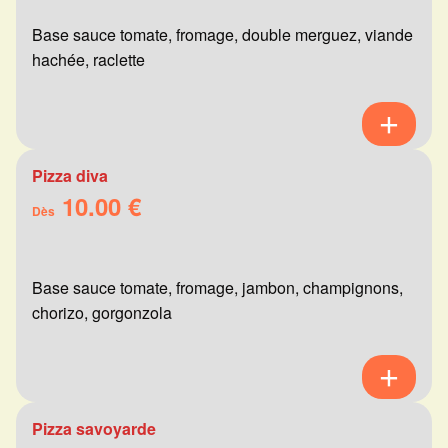
Base sauce tomate, fromage, double merguez, viande
hachée, raclette
Pizza diva
10.00 €
Dès
Base sauce tomate, fromage, jambon, champignons,
chorizo, gorgonzola
Pizza savoyarde