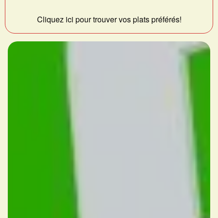
Cliquez ici pour trouver vos plats préférés!