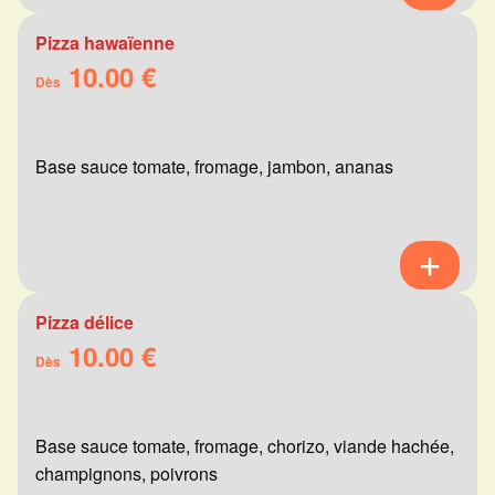
Pizza hawaïenne
10.00 €
Dès
Base sauce tomate, fromage, jambon, ananas
Pizza délice
10.00 €
Dès
Base sauce tomate, fromage, chorizo, viande hachée,
champignons, poivrons