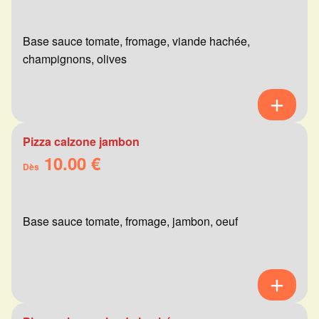
Base sauce tomate, fromage, viande hachée,
champignons, olives
Pizza calzone jambon
10.00 €
Dès
Base sauce tomate, fromage, jambon, oeuf