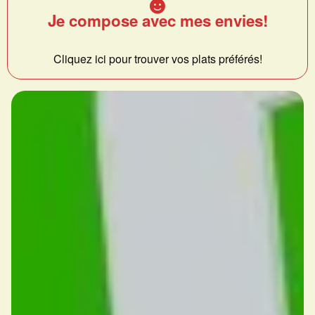
Je compose avec mes envies!
Cliquez ici pour trouver vos plats préférés!