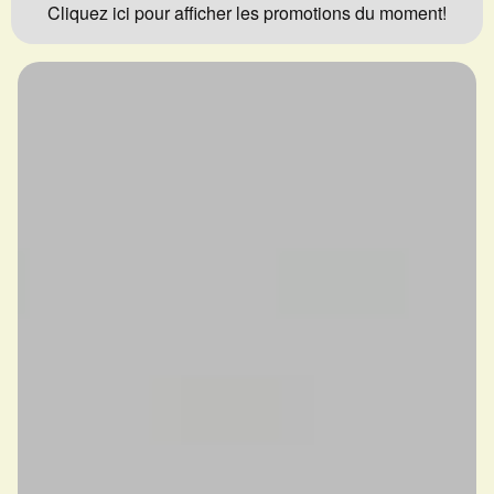
Cliquez ici pour afficher les promotions du moment!