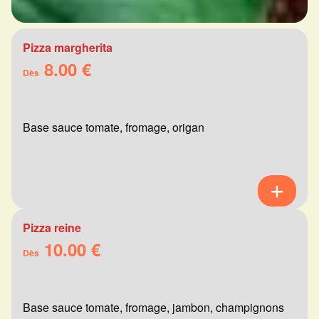
Pizza margherita
8.00 €
Dès
Base sauce tomate, fromage, origan
Pizza reine
10.00 €
Dès
Base sauce tomate, fromage, jambon, champignons