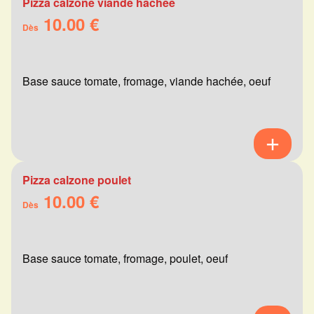
Pizza calzone viande hachée
10.00 €
Dès
Base sauce tomate, fromage, viande hachée, oeuf
Pizza calzone poulet
10.00 €
Dès
Base sauce tomate, fromage, poulet, oeuf