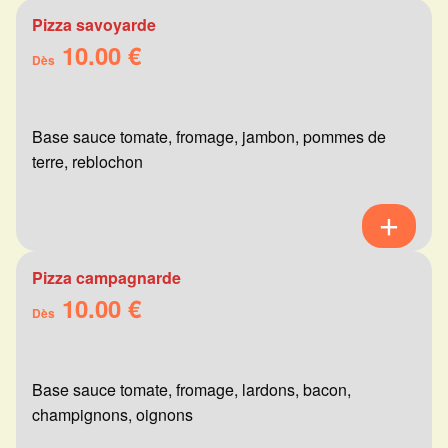
Pizza savoyarde
10.00 €
Dès
Base sauce tomate, fromage, jambon, pommes de
terre, reblochon
Pizza campagnarde
10.00 €
Dès
Base sauce tomate, fromage, lardons, bacon,
champignons, oignons