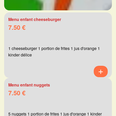
Menu enfant cheeseburger
7.50 €
1 cheeseburger 1 portion de frites 1 jus d'orange 1
kinder délice
Menu enfant nuggets
7.50 €
5 nuggets 1 portion de frites 1 jus d'orange 1 kinder