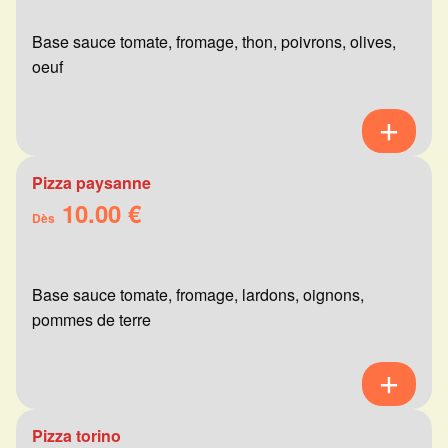
Base sauce tomate, fromage, thon, poivrons, olives,
oeuf
Pizza paysanne
10.00 €
Dès
Base sauce tomate, fromage, lardons, oignons,
pommes de terre
Pizza torino