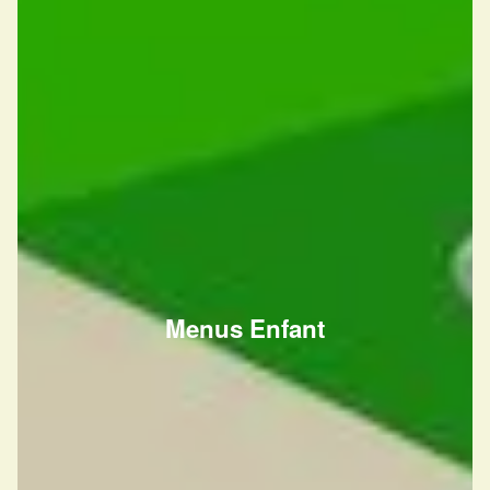
Menus Enfant