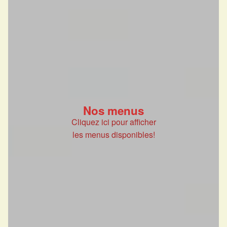
Nos menus
Cliquez ici pour afficher
les menus disponibles!