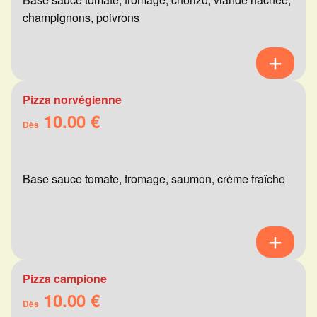
champignons, poivrons
Pizza norvégienne
10.00 €
Dès
Base sauce tomate, fromage, saumon, crème fraîche
Pizza campione
10.00 €
Dès