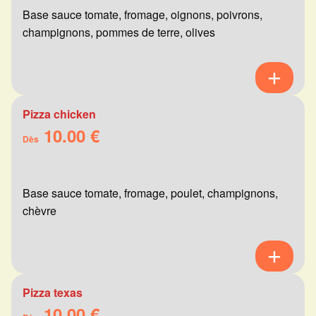
Base sauce tomate, fromage, oignons, poivrons,
champignons, pommes de terre, olives
Pizza chicken
10.00 €
Dès
Base sauce tomate, fromage, poulet, champignons,
chèvre
Pizza texas
10.00 €