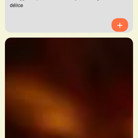
délice