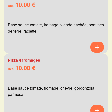
10.00 €
Dès
Base sauce tomate, fromage, viande hachée, pommes
de terre, raclette
Pizza 4 fromages
10.00 €
Dès
Base sauce tomate, fromage, chèvre, gorgonzola,
parmesan