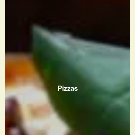
Pizzas