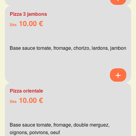
Pizza 3 jambons
10.00 €
Dès
Base sauce tomate, fromage, chorizo, lardons, jambon
Pizza orientale
10.00 €
Dès
Base sauce tomate, fromage, double merguez,
oignons, poivrons, oeuf