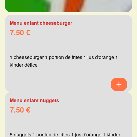
Menu enfant cheeseburger
7.50 €
1 cheeseburger 1 portion de frites 1 jus d'orange 1
kinder délice
Menu enfant nuggets
7.50 €
5 nuggets 1 portion de frites 1 jus d'orange 1 kinder