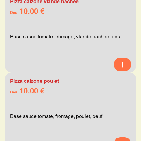
Pizza calzone viande hachée
10.00 €
Dès
Base sauce tomate, fromage, viande hachée, oeuf
Pizza calzone poulet
10.00 €
Dès
Base sauce tomate, fromage, poulet, oeuf