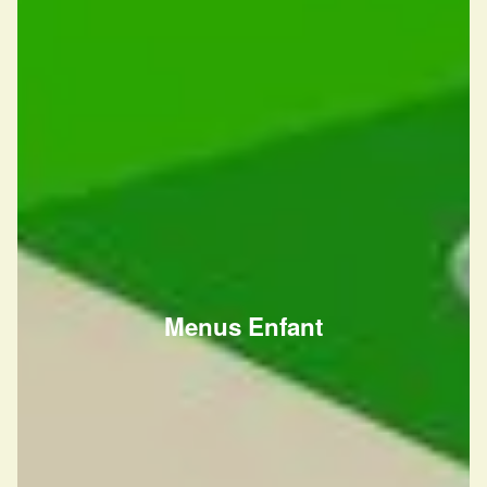
Menus Enfant