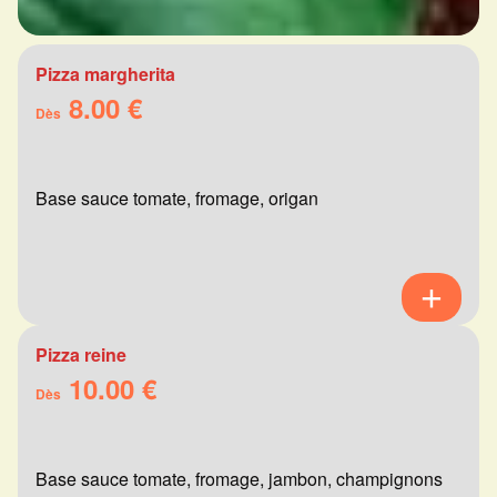
Pizza margherita
8.00 €
Dès
Base sauce tomate, fromage, origan
Pizza reine
10.00 €
Dès
Base sauce tomate, fromage, jambon, champignons