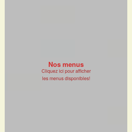
Nos menus
Cliquez ici pour afficher
les menus disponibles!