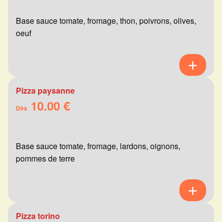
Base sauce tomate, fromage, thon, poivrons, olives,
oeuf
Pizza paysanne
10.00 €
Dès
Base sauce tomate, fromage, lardons, oignons,
pommes de terre
Pizza torino