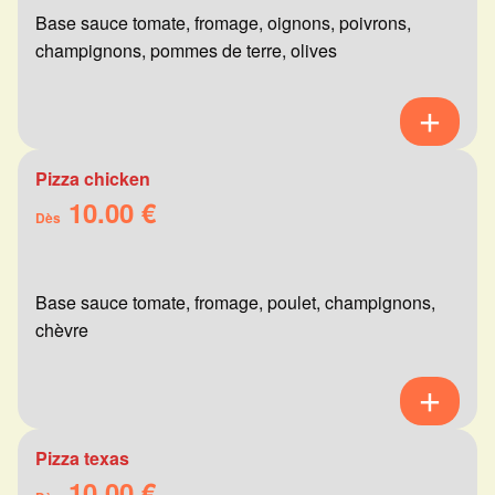
Base sauce tomate, fromage, oignons, poivrons,
champignons, pommes de terre, olives
Pizza chicken
10.00 €
Dès
Base sauce tomate, fromage, poulet, champignons,
chèvre
Pizza texas
10.00 €