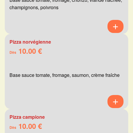
champignons, poivrons
Pizza norvégienne
10.00 €
Dès
Base sauce tomate, fromage, saumon, crème fraîche
Pizza campione
10.00 €
Dès