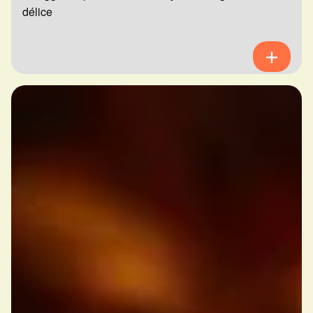
délice