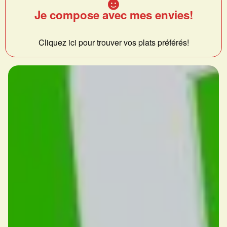
Je compose avec mes envies!
Cliquez ici pour trouver vos plats préférés!