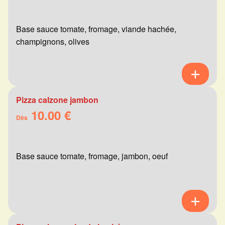
Base sauce tomate, fromage, viande hachée,
champignons, olives
Pizza calzone jambon
10.00 €
Dès
Base sauce tomate, fromage, jambon, oeuf