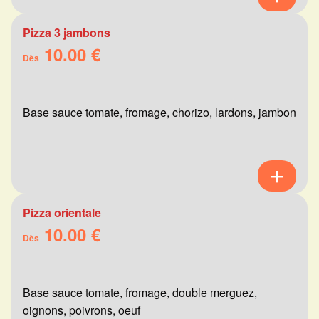
Pizza 3 jambons
10.00 €
Dès
Base sauce tomate, fromage, chorizo, lardons, jambon
Pizza orientale
10.00 €
Dès
Base sauce tomate, fromage, double merguez,
oignons, poivrons, oeuf