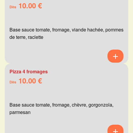
10.00 €
Dès
Base sauce tomate, fromage, viande hachée, pommes
de terre, raclette
Pizza 4 fromages
10.00 €
Dès
Base sauce tomate, fromage, chèvre, gorgonzola,
parmesan