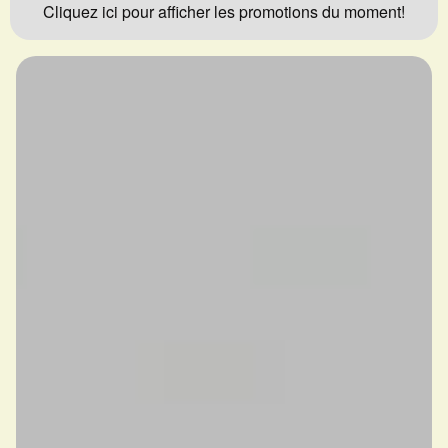
Cliquez ici pour afficher les promotions du moment!