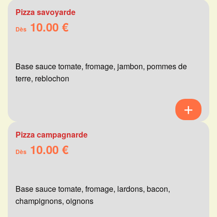
Pizza savoyarde
10.00 €
Dès
Base sauce tomate, fromage, jambon, pommes de
terre, reblochon
Pizza campagnarde
10.00 €
Dès
Base sauce tomate, fromage, lardons, bacon,
champignons, oignons