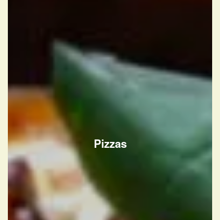
Pizzas