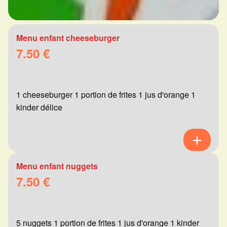
Menu enfant cheeseburger
7.50 €
1 cheeseburger 1 portion de frites 1 jus d'orange 1
kinder délice
Menu enfant nuggets
7.50 €
5 nuggets 1 portion de frites 1 jus d'orange 1 kinder