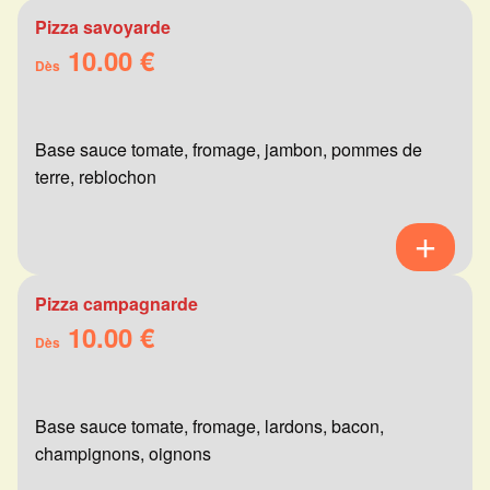
Pizza savoyarde
10.00 €
Dès
Base sauce tomate, fromage, jambon, pommes de
terre, reblochon
Pizza campagnarde
10.00 €
Dès
Base sauce tomate, fromage, lardons, bacon,
champignons, oignons