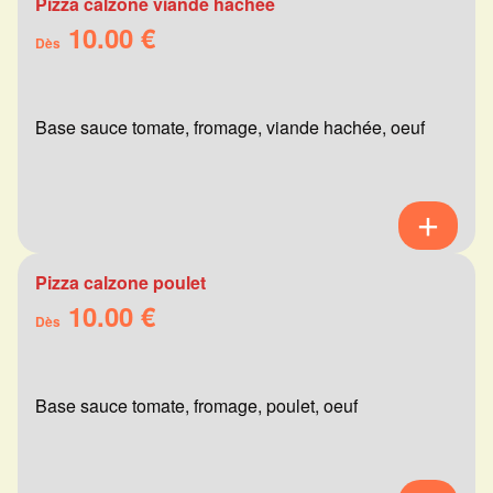
Pizza calzone viande hachée
10.00 €
Dès
Base sauce tomate, fromage, viande hachée, oeuf
Pizza calzone poulet
10.00 €
Dès
Base sauce tomate, fromage, poulet, oeuf