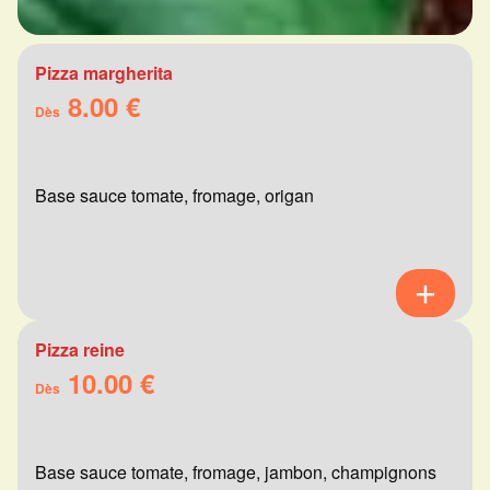
Pizza margherita
8.00 €
Dès
Base sauce tomate, fromage, origan
Pizza reine
10.00 €
Dès
Base sauce tomate, fromage, jambon, champignons