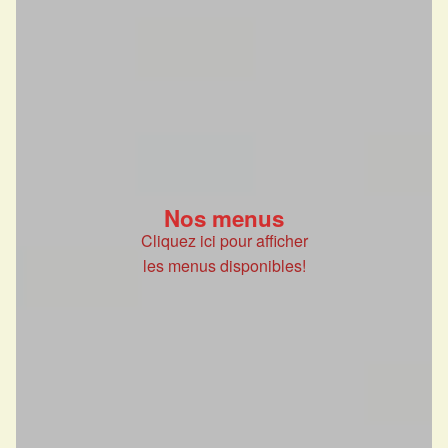
Nos menus
Cliquez ici pour afficher
les menus disponibles!