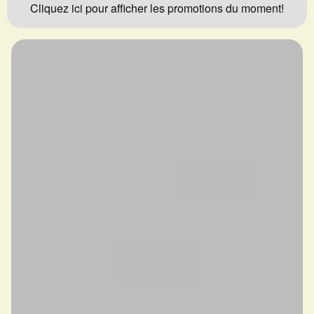
Cliquez ici pour afficher les promotions du moment!