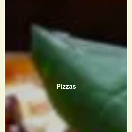
Pizzas