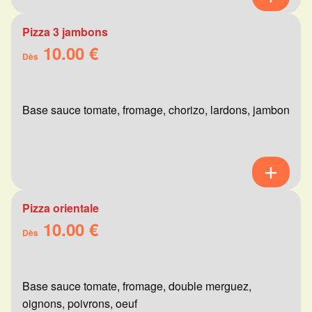
Pizza 3 jambons
10.00 €
Dès
Base sauce tomate, fromage, chorizo, lardons, jambon
Pizza orientale
10.00 €
Dès
Base sauce tomate, fromage, double merguez,
oignons, poivrons, oeuf