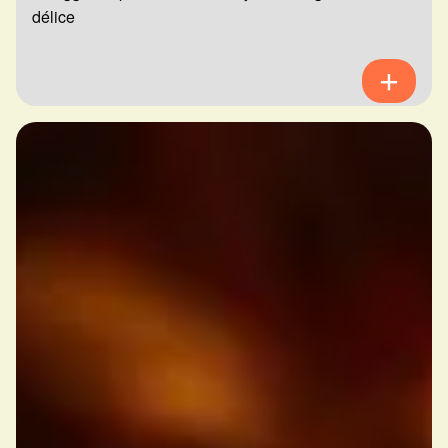
délice