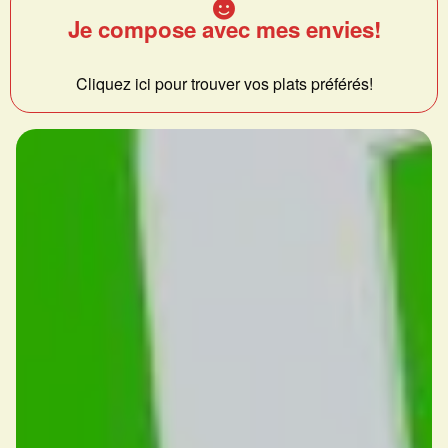
Je compose avec mes envies!
Cliquez ici pour trouver vos plats préférés!