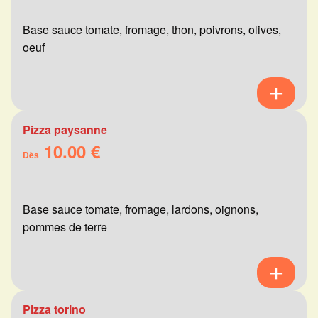
Base sauce tomate, fromage, thon, poivrons, olives,
oeuf
Pizza paysanne
10.00 €
Dès
Base sauce tomate, fromage, lardons, oignons,
pommes de terre
Pizza torino