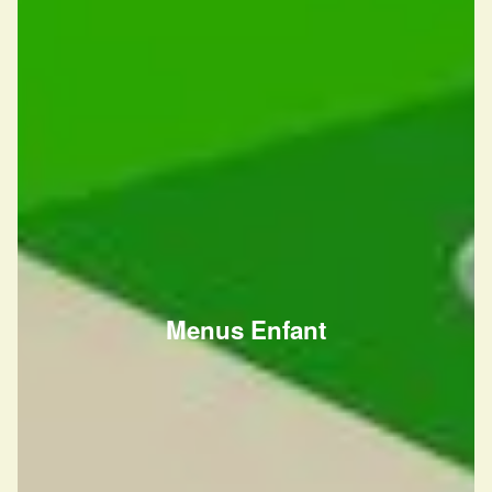
Menus Enfant