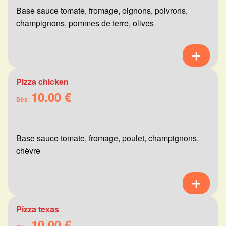
Base sauce tomate, fromage, oignons, poivrons,
champignons, pommes de terre, olives
Pizza chicken
10.00 €
Dès
Base sauce tomate, fromage, poulet, champignons,
chèvre
Pizza texas
10.00 €