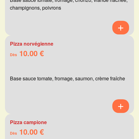
champignons, poivrons
Pizza norvégienne
10.00 €
Dès
Base sauce tomate, fromage, saumon, crème fraîche
Pizza campione
10.00 €
Dès