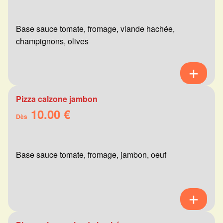
Base sauce tomate, fromage, viande hachée,
champignons, olives
Pizza calzone jambon
10.00 €
Dès
Base sauce tomate, fromage, jambon, oeuf