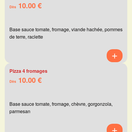
10.00 €
Dès
Base sauce tomate, fromage, viande hachée, pommes
de terre, raclette
Pizza 4 fromages
10.00 €
Dès
Base sauce tomate, fromage, chèvre, gorgonzola,
parmesan