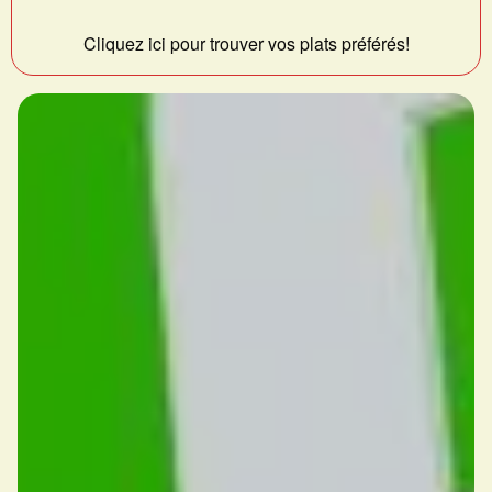
Cliquez ici pour trouver vos plats préférés!