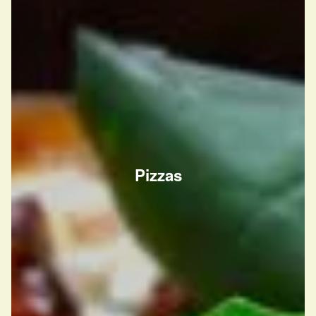
Pizzas