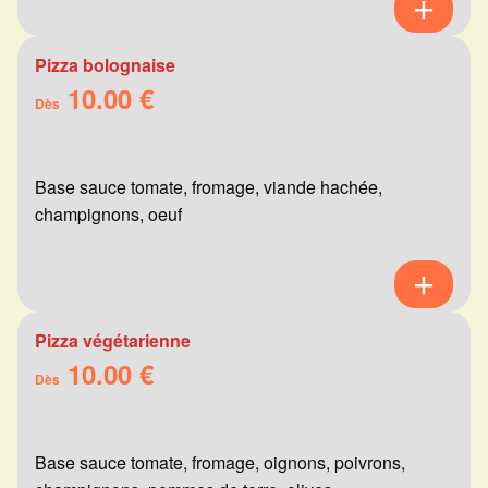
Pizza bolognaise
10.00 €
Dès
Base sauce tomate, fromage, viande hachée,
champignons, oeuf
Pizza végétarienne
10.00 €
Dès
Base sauce tomate, fromage, oignons, poivrons,