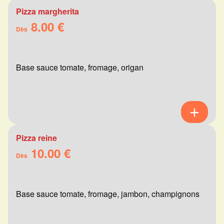
Pizza margherita
8.00 €
Dès
Base sauce tomate, fromage, origan
Pizza reine
10.00 €
Dès
Base sauce tomate, fromage, jambon, champignons