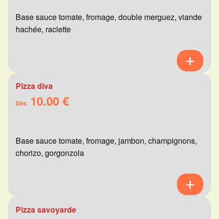
Base sauce tomate, fromage, double merguez, viande
hachée, raclette
Pizza diva
10.00 €
Dès
Base sauce tomate, fromage, jambon, champignons,
chorizo, gorgonzola
Pizza savoyarde