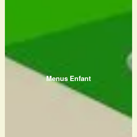
Menus Enfant