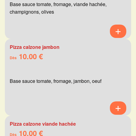
Base sauce tomate, fromage, viande hachée,
champignons, olives
Pizza calzone jambon
10.00 €
Dès
Base sauce tomate, fromage, jambon, oeuf
Pizza calzone viande hachée
10.00 €
Dès