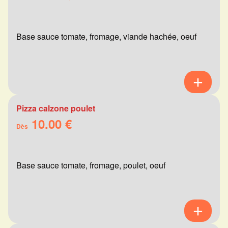
Base sauce tomate, fromage, viande hachée, oeuf
Pizza calzone poulet
10.00 €
Dès
Base sauce tomate, fromage, poulet, oeuf