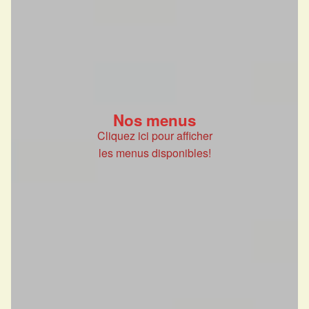
Nos menus
Cliquez ici pour afficher
les menus disponibles!