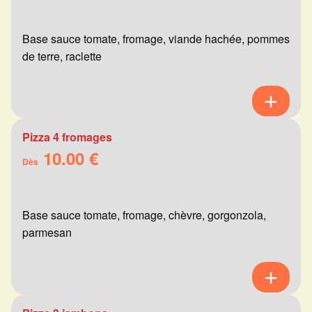
Base sauce tomate, fromage, viande hachée, pommes
de terre, raclette
Pizza 4 fromages
10.00 €
Dès
Base sauce tomate, fromage, chèvre, gorgonzola,
parmesan