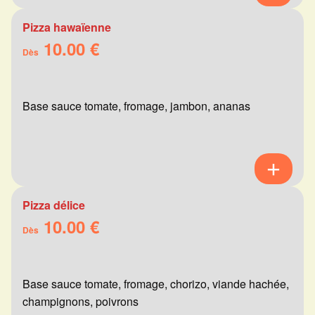
Pizza hawaïenne
10.00 €
Dès
Base sauce tomate, fromage, jambon, ananas
Pizza délice
10.00 €
Dès
Base sauce tomate, fromage, chorizo, viande hachée,
champignons, poivrons