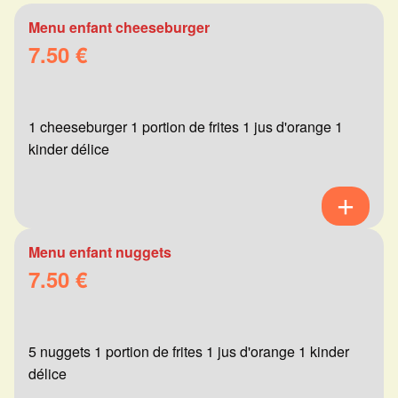
Menu enfant cheeseburger
7.50 €
1 cheeseburger 1 portion de frites 1 jus d'orange 1
kinder délice
Menu enfant nuggets
7.50 €
5 nuggets 1 portion de frites 1 jus d'orange 1 kinder
délice