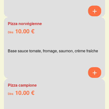
Pizza norvégienne
10.00 €
Dès
Base sauce tomate, fromage, saumon, crème fraîche
Pizza campione
10.00 €
Dès