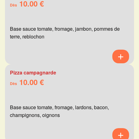
10.00 €
Dès
Base sauce tomate, fromage, jambon, pommes de
terre, reblochon
Pizza campagnarde
10.00 €
Dès
Base sauce tomate, fromage, lardons, bacon,
champignons, oignons