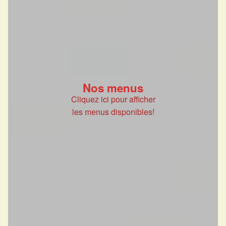
Nos menus
Cliquez ici pour afficher
les menus disponibles!