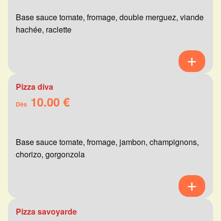
Base sauce tomate, fromage, double merguez, viande
hachée, raclette
Pizza diva
10.00 €
Dès
Base sauce tomate, fromage, jambon, champignons,
chorizo, gorgonzola
Pizza savoyarde