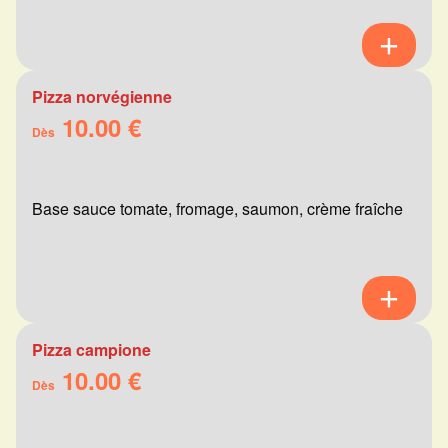
Pizza norvégienne
10.00 €
Dès
Base sauce tomate, fromage, saumon, crème fraîche
Pizza campione
10.00 €
Dès