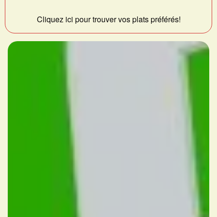
Cliquez ici pour trouver vos plats préférés!