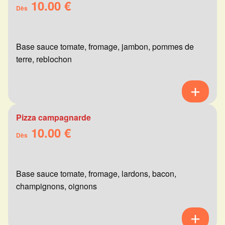
10.00 €
Dès
Base sauce tomate, fromage, jambon, pommes de
terre, reblochon
Pizza campagnarde
10.00 €
Dès
Base sauce tomate, fromage, lardons, bacon,
champignons, oignons