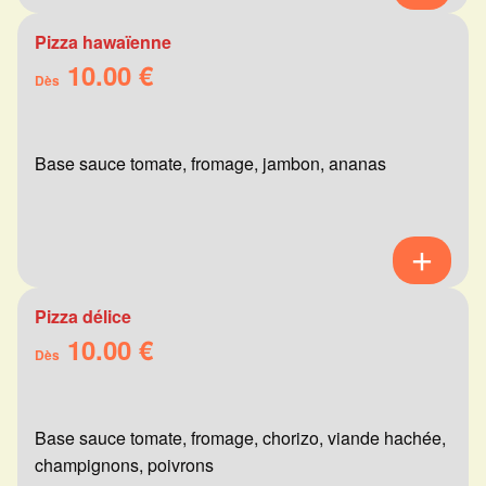
Pizza hawaïenne
10.00 €
Dès
Base sauce tomate, fromage, jambon, ananas
Pizza délice
10.00 €
Dès
Base sauce tomate, fromage, chorizo, viande hachée,
champignons, poivrons