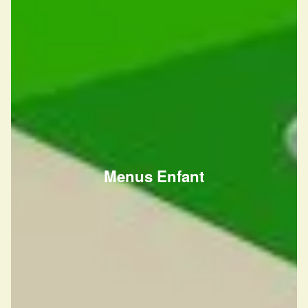
Menus Enfant