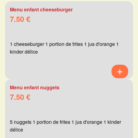
Menu enfant cheeseburger
7.50 €
1 cheeseburger 1 portion de frites 1 jus d'orange 1
kinder délice
Menu enfant nuggets
7.50 €
5 nuggets 1 portion de frites 1 jus d'orange 1 kinder
délice