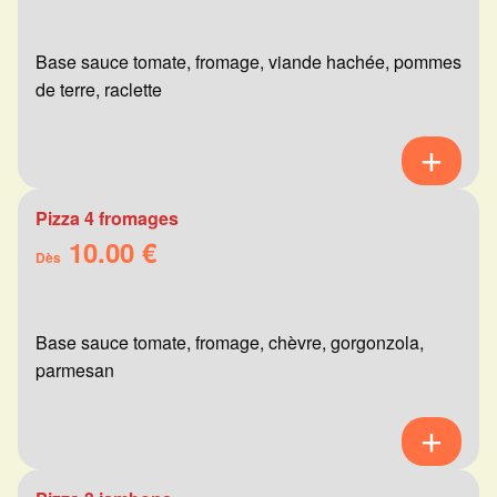
Base sauce tomate, fromage, viande hachée, pommes
de terre, raclette
Pizza 4 fromages
10.00 €
Dès
Base sauce tomate, fromage, chèvre, gorgonzola,
parmesan