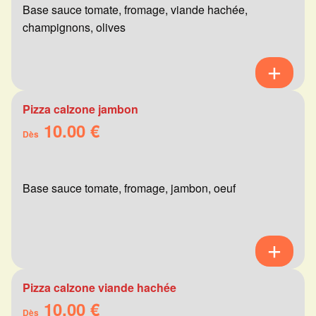
Base sauce tomate, fromage, viande hachée,
champignons, olives
Pizza calzone jambon
10.00 €
Dès
Base sauce tomate, fromage, jambon, oeuf
Pizza calzone viande hachée
10.00 €
Dès