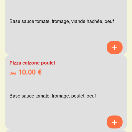
Base sauce tomate, fromage, viande hachée, oeuf
Pizza calzone poulet
10.00 €
Dès
Base sauce tomate, fromage, poulet, oeuf