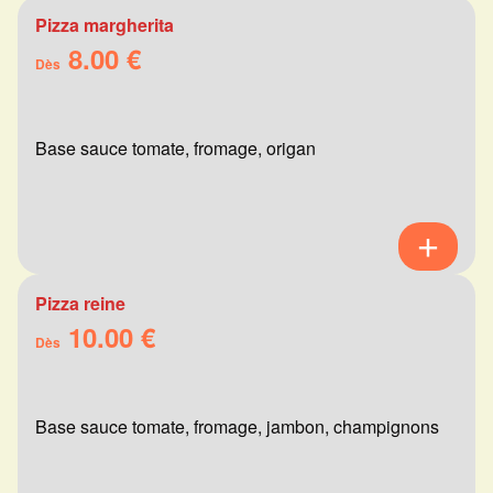
Pizza margherita
8.00 €
Dès
Base sauce tomate, fromage, origan
Pizza reine
10.00 €
Dès
Base sauce tomate, fromage, jambon, champignons