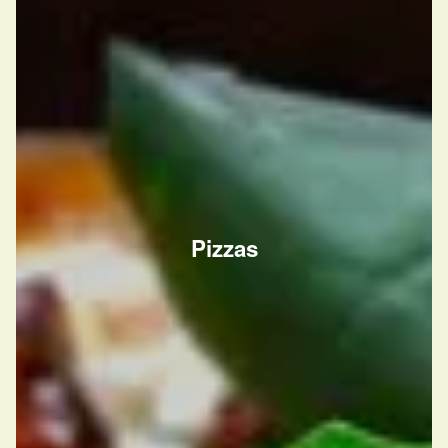
Pizzas