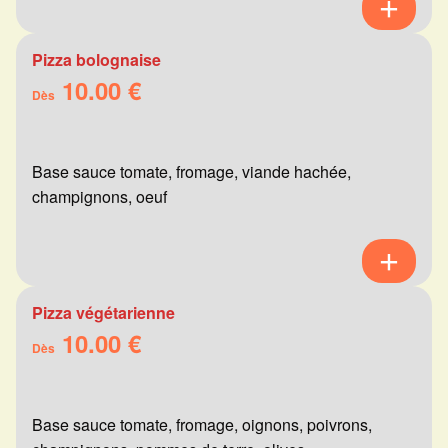
Pizza bolognaise
10.00 €
Dès
Base sauce tomate, fromage, viande hachée,
champignons, oeuf
Pizza végétarienne
10.00 €
Dès
Base sauce tomate, fromage, oignons, poivrons,