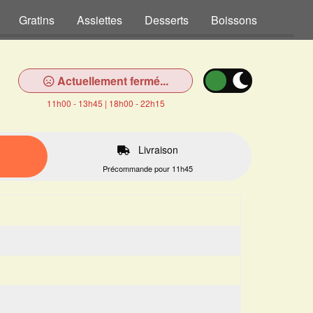
Gratins
Assiettes
Desserts
Boissons
Actuellement fermé...
11h00 - 13h45 | 18h00 - 22h15
Livraison
Précommande pour 11h45