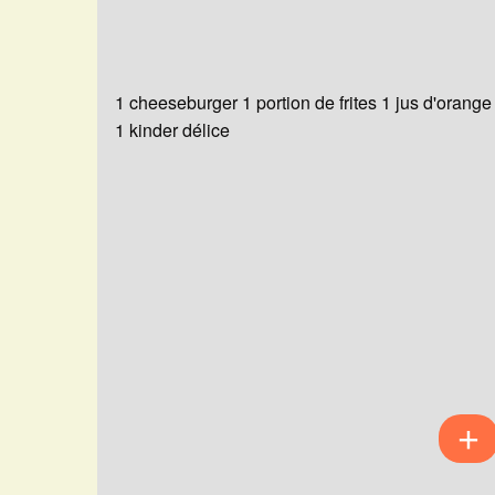
1 cheeseburger 1 portion de frites 1 jus d'orange
1 kinder délice