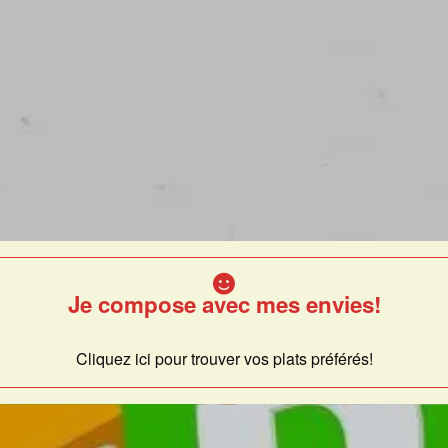
Je compose avec mes envies!
Cliquez ici pour trouver vos plats préférés!