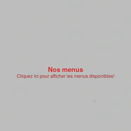
Nos menus
Cliquez ici pour afficher les menus disponibles!