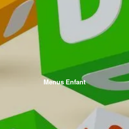
Menus Enfant