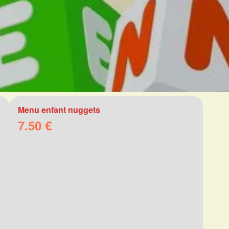
Menu enfant nuggets
7.50 €