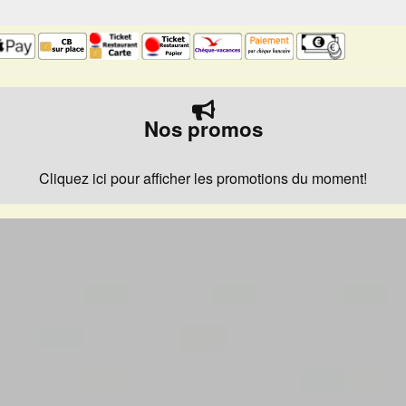
Nos promos
Cliquez ici pour afficher les promotions du moment!