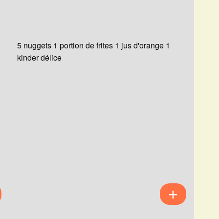
5 nuggets 1 portion de frites 1 jus d'orange 1
kinder délice