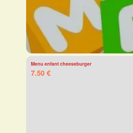
Menu enfant cheeseburger
7.50 €