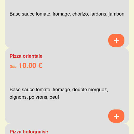
Base sauce tomate, fromage, chorizo, lardons, jambon
Pizza orientale
10.00 €
Dès
Base sauce tomate, fromage, double merguez,
oignons, poivrons, oeuf
Pizza bolognaise