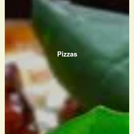
Pizzas