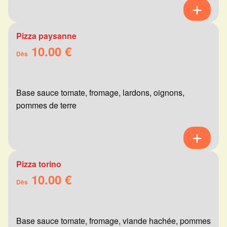
Pizza paysanne
10.00 €
Dès
Base sauce tomate, fromage, lardons, oignons,
pommes de terre
Pizza torino
10.00 €
Dès
Base sauce tomate, fromage, viande hachée, pommes