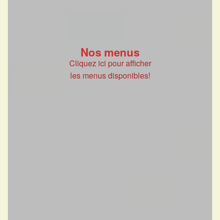
Nos menus
Cliquez ici pour afficher
les menus disponibles!