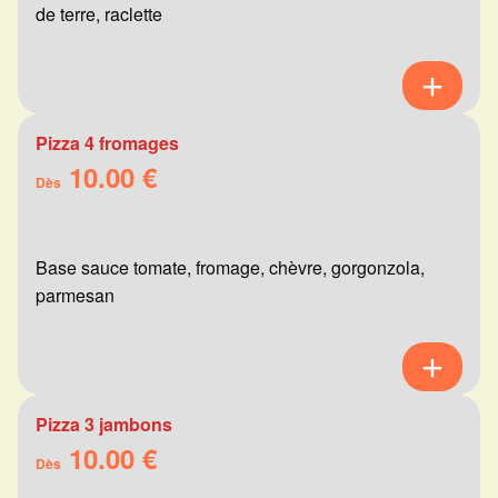
de terre, raclette
Pizza 4 fromages
10.00 €
Dès
Base sauce tomate, fromage, chèvre, gorgonzola,
parmesan
Pizza 3 jambons
10.00 €
Dès