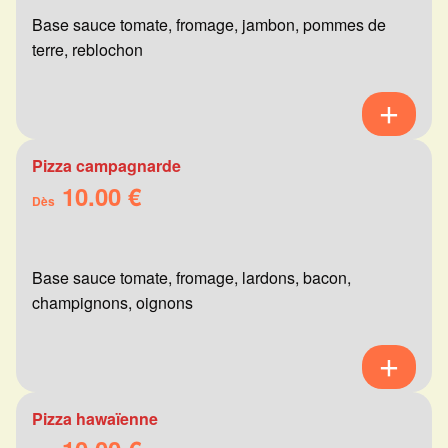
Base sauce tomate, fromage, jambon, pommes de
terre, reblochon
Pizza campagnarde
10.00 €
Dès
Base sauce tomate, fromage, lardons, bacon,
champignons, oignons
Pizza hawaïenne