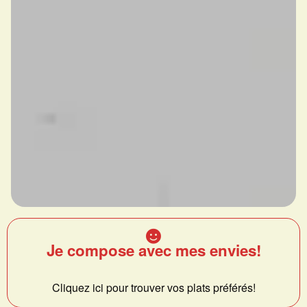
Je compose avec mes envies!
Cliquez ici pour trouver vos plats préférés!