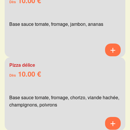
10.00 €
Dès
Base sauce tomate, fromage, jambon, ananas
Pizza délice
10.00 €
Dès
Base sauce tomate, fromage, chorizo, viande hachée,
champignons, poivrons