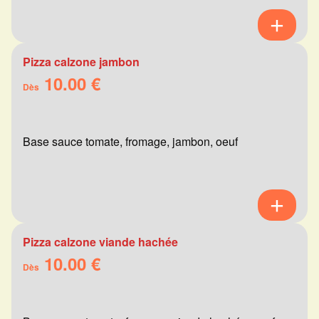
Pizza calzone jambon
10.00 €
Dès
Base sauce tomate, fromage, jambon, oeuf
Pizza calzone viande hachée
10.00 €
Dès