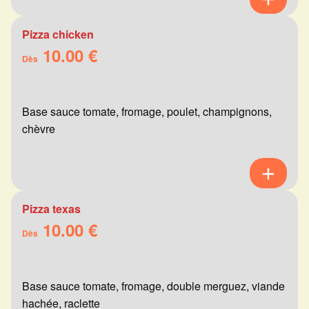
Pizza chicken
10.00 €
Dès
Base sauce tomate, fromage, poulet, champignons,
chèvre
Pizza texas
10.00 €
Dès
Base sauce tomate, fromage, double merguez, viande
hachée, raclette