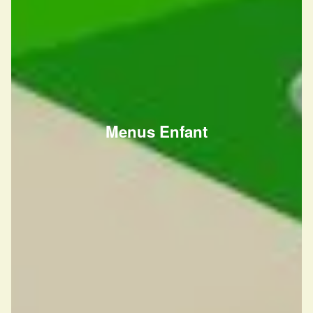
Menus Enfant