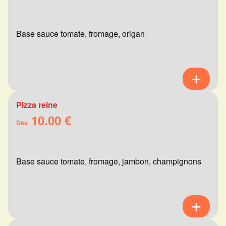
Base sauce tomate, fromage, origan
Pizza reine
10.00 €
Dès
Base sauce tomate, fromage, jambon, champignons