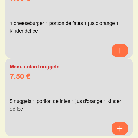
1 cheeseburger 1 portion de frites 1 jus d'orange 1
kinder délice
Menu enfant nuggets
7.50 €
5 nuggets 1 portion de frites 1 jus d'orange 1 kinder
délice