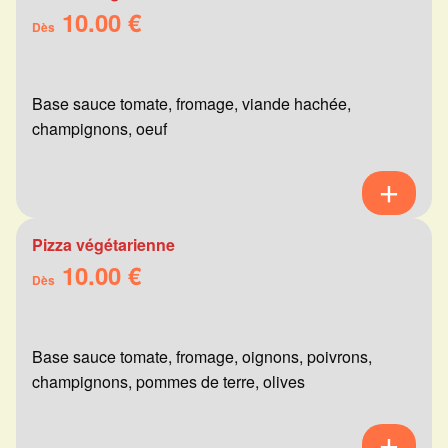
10.00 €
Dès
Base sauce tomate, fromage, viande hachée,
champignons, oeuf
Pizza végétarienne
10.00 €
Dès
Base sauce tomate, fromage, oignons, poivrons,
champignons, pommes de terre, olives