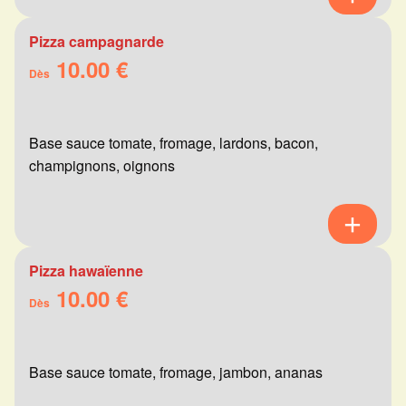
Pizza campagnarde
10.00 €
Dès
Base sauce tomate, fromage, lardons, bacon,
champignons, oignons
Pizza hawaïenne
10.00 €
Dès
Base sauce tomate, fromage, jambon, ananas