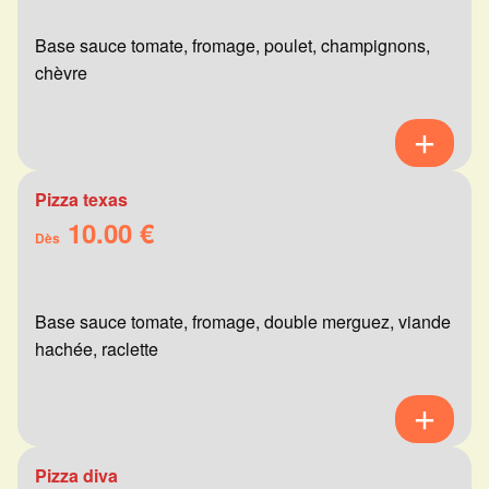
Base sauce tomate, fromage, poulet, champignons,
chèvre
Pizza texas
10.00 €
Dès
Base sauce tomate, fromage, double merguez, viande
hachée, raclette
Pizza diva