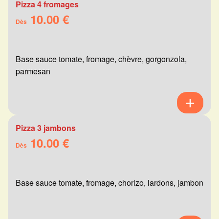
Pizza 4 fromages
10.00 €
Dès
Base sauce tomate, fromage, chèvre, gorgonzola,
parmesan
Pizza 3 jambons
10.00 €
Dès
Base sauce tomate, fromage, chorizo, lardons, jambon