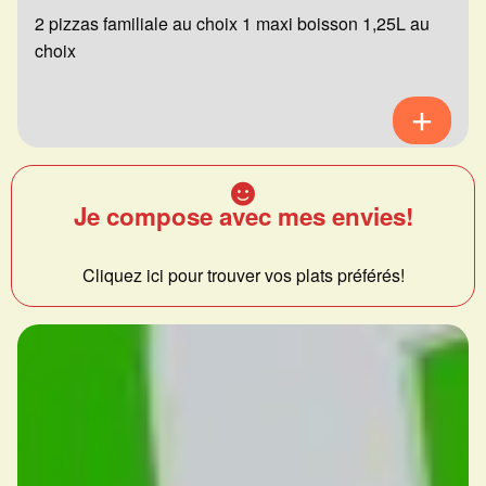
2 pizzas familiale au choix 1 maxi boisson 1,25L au
choix
Je compose avec mes envies!
Cliquez ici pour trouver vos plats préférés!