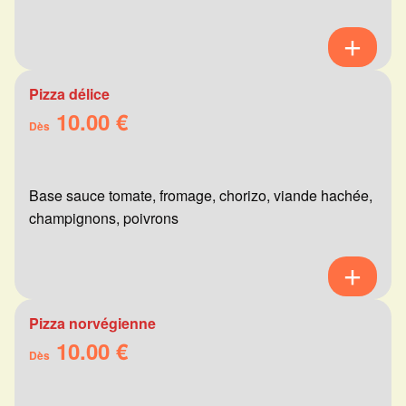
Pizza délice
10.00 €
Dès
Base sauce tomate, fromage, chorizo, viande hachée,
champignons, poivrons
Pizza norvégienne
10.00 €
Dès