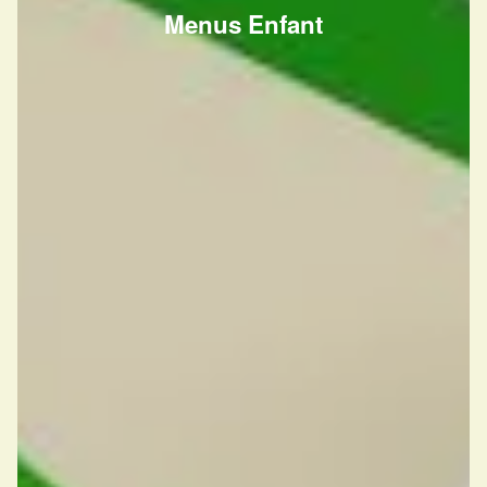
Menus Enfant