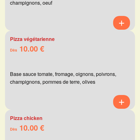
champignons, oeuf
Pizza végétarienne
10.00 €
Dès
Base sauce tomate, fromage, oignons, poivrons,
champignons, pommes de terre, olives
Pizza chicken
10.00 €
Dès