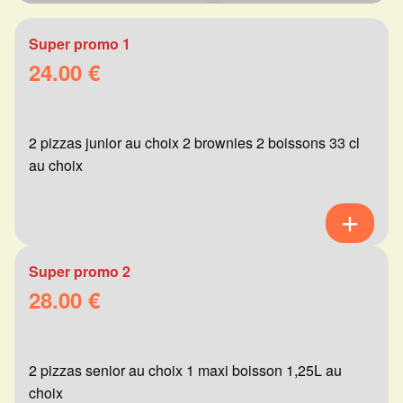
Super promo 1
24.00 €
2 pizzas junior au choix 2 brownies 2 boissons 33 cl
au choix
Super promo 2
28.00 €
2 pizzas senior au choix 1 maxi boisson 1,25L au
choix