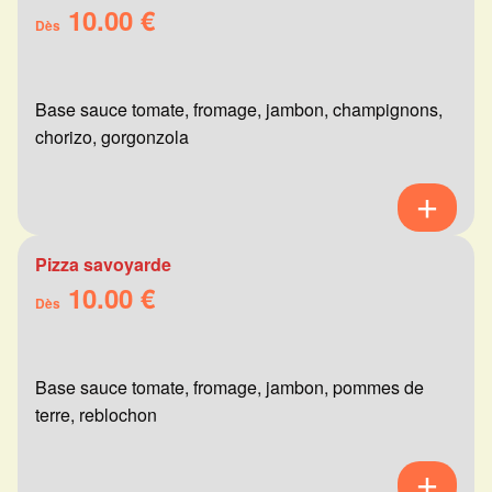
10.00 €
Dès
Base sauce tomate, fromage, jambon, champignons,
chorizo, gorgonzola
Pizza savoyarde
10.00 €
Dès
Base sauce tomate, fromage, jambon, pommes de
terre, reblochon