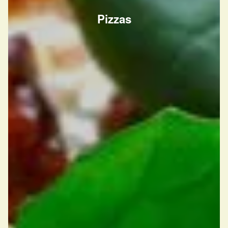
Pizzas