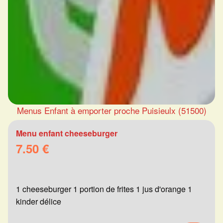
Menus Enfant à emporter proche Puisieulx (51500)
Menu enfant cheeseburger
7.50 €
1 cheeseburger 1 portion de frites 1 jus d'orange 1
kinder délice