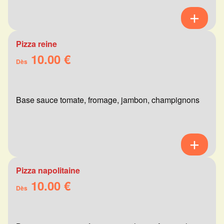
Pizza reine
10.00 €
Dès
Base sauce tomate, fromage, jambon, champignons
Pizza napolitaine
10.00 €
Dès