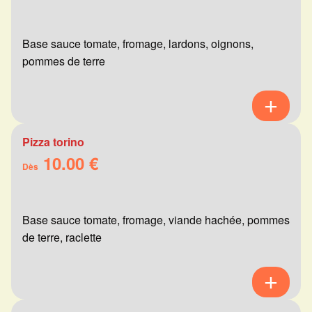
Base sauce tomate, fromage, lardons, oignons,
pommes de terre
Pizza torino
10.00 €
Dès
Base sauce tomate, fromage, viande hachée, pommes
de terre, raclette