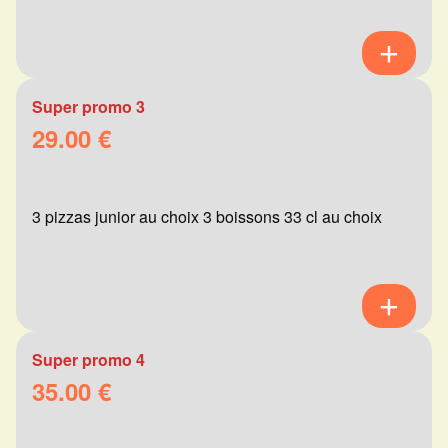
Super promo 3
29.00 €
3 pizzas junior au choix 3 boissons 33 cl au choix
Super promo 4
35.00 €