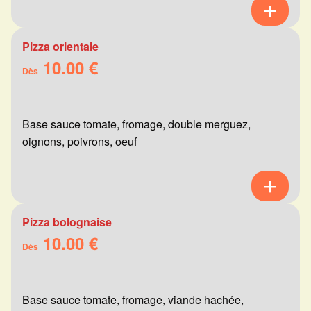
Pizza orientale
10.00 €
Dès
Base sauce tomate, fromage, double merguez,
oignons, poivrons, oeuf
Pizza bolognaise
10.00 €
Dès
Base sauce tomate, fromage, viande hachée,