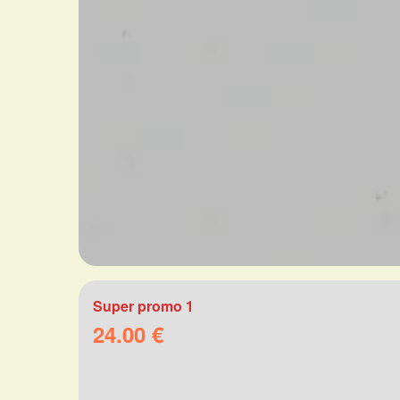
Super promo 1
24.00 €