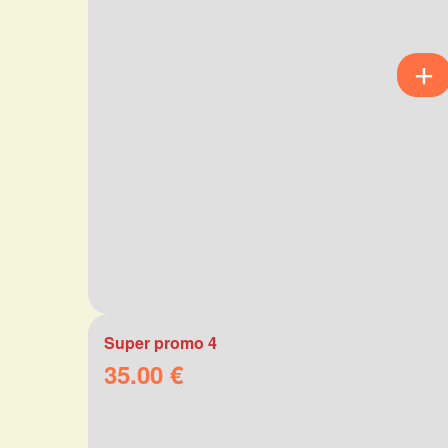
Super promo 4
35.00 €