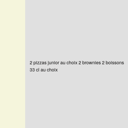
2 pizzas junior au choix 2 brownies 2 boissons
33 cl au choix