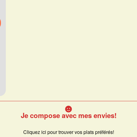
Je compose avec mes envies!
Cliquez ici pour trouver vos plats préférés!