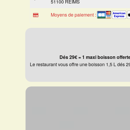
51100 REIMS
Moyens de paiement :
Dés 29€ = 1 maxi boisson offert
Le restaurant vous offre une boisson 1,5 L dés 