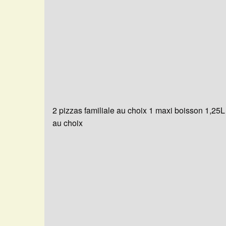
2 pizzas familiale au choix 1 maxi boisson 1,25L
au choix