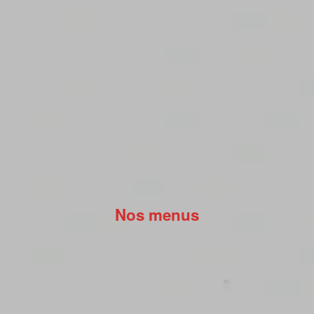
Nos menus